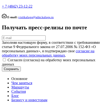
+ 7 (4842) 23-12-22
E-mail:
visitkaluga@adm.kaluga.ru
Получать пресс-релизы по почте
Заполняя настоящую форму, в соответствии с требованиями
статьи 9 Федерального закона от 27.07.2006 № 152-ФЗ «О
персональных данных», я подтверждаю свое
согласие на
обработку моих персональных данных
.
Согласен (согласна) на обработку моих персональных
данных
Сохранить
Основное
Чем заняться
Маршруты
События
Блог
Бизнесу и инвесторам