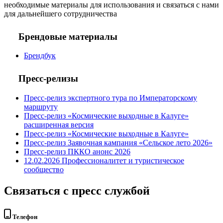
необходимые материалы для использования и связаться с нами
для дальнейшего сотрудничества
Брендовые материалы
Брендбук
Пресс-релизы
Пресс-релиз экспертного тура по Императорскому
маршруту
Пресс-релиз «Космические выходные в Калуге»
расширенная версия
Пресс-релиз «Космические выходные в Калуге»
Пресс-релиз Заявочная кампания «Сельское лето 2026»
Пресс-релиз ПККО анонс 2026
12.02.2026 Профессионалитет и туристическое
сообщество
Связаться с пресс службой
Телефон