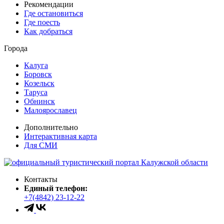
Рекомендации
Где остановиться
Где поесть
Как добраться
Города
Калуга
Боровск
Козельск
Таруса
Обнинск
Малоярославец
Дополнительно
Интерактивная карта
Для СМИ
Контакты
Единый телефон:
+7(4842) 23-12-22