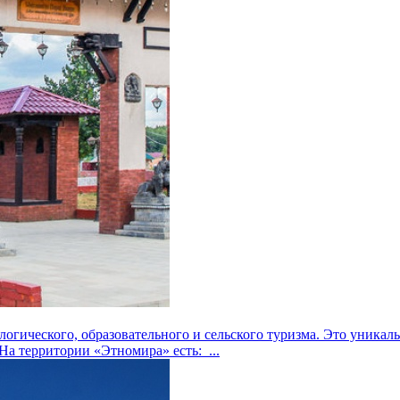
гического, образовательного и сельского туризма. Это уникаль
а территории «Этномира» есть: ...