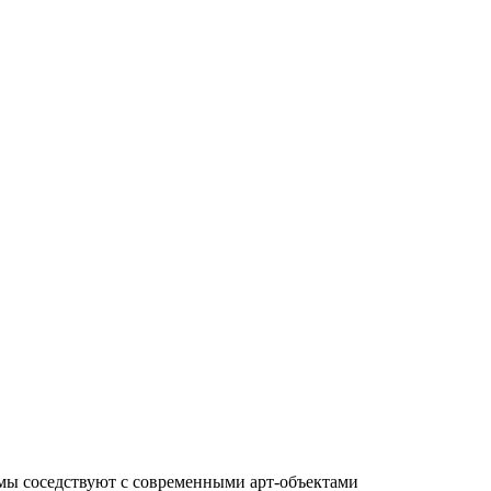
амы соседствуют с современными арт-объектами