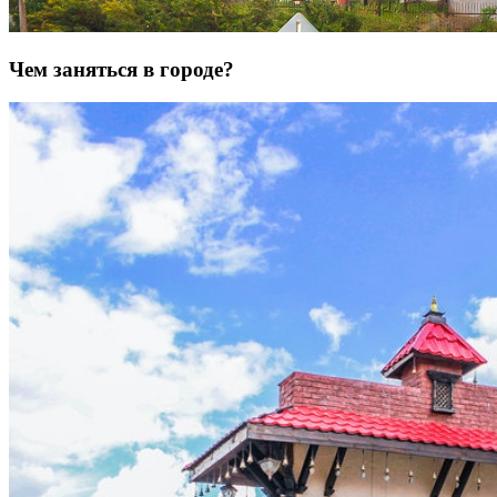
Чем заняться в городе?