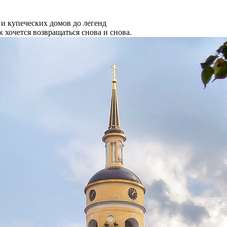
и купеческих домов до легенд
 хочется возвращаться снова и снова.