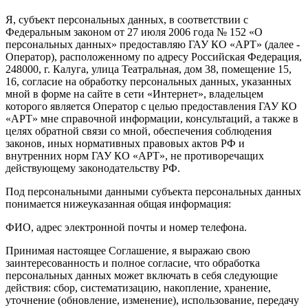
Я, субъект персональных данных, в соответствии с
Федеральным законом от 27 июля 2006 года № 152 «О
персональных данных» предоставляю ГАУ КО «АРТ» (далее -
Оператор), расположенному по адресу Российская Федерация,
248000, г. Калуга, улица Театральная, дом 38, помещение 15,
16, согласие на обработку персональных данных, указанных
мной в форме на сайте в сети «Интернет», владельцем
которого является Оператор с целью предоставления ГАУ КО
«АРТ» мне справочной информации, консультаций, а также в
целях обратной связи со мной, обеспечения соблюдения
законов, иных нормативных правовых актов РФ и
внутренних норм ГАУ КО «АРТ», не противоречащих
действующему законодательству РФ.
Под персональными данными субъекта персональных данных
понимается нижеуказанная общая информация:
ФИО, адрес электронной почты и номер телефона.
Принимая настоящее Соглашение, я выражаю свою
заинтересованность и полное согласие, что обработка
персональных данных может включать в себя следующие
действия: сбор, систематизацию, накопление, хранение,
уточнение (обновление, изменение), использование, передачу