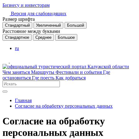
Бизнесу и инвесторам
Версия для слабовидящих
Размер шрифта
Стандартный
Увеличенный
Большой
Расстояние между буквами
Стандартное
Среднее
Большое
ru
Чем заняться
Маршруты
Фестивали и события
Где
остановиться
Где поесть
Как добраться
Главная
Согласие на обработку персональных данных
Согласие на обработку
персональных данных