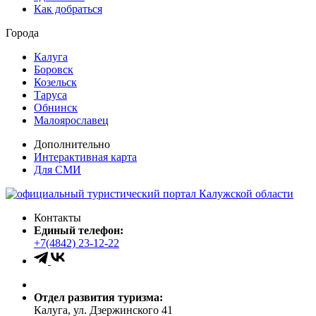
Как добраться
Города
Калуга
Боровск
Козельск
Таруса
Обнинск
Малоярославец
Дополнительно
Интерактивная карта
Для СМИ
Контакты
Единый телефон:
+7(4842) 23-12-22
Отдел развития туризма:
Калуга, ул. Дзержинского 41