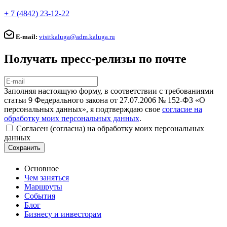
+ 7 (4842) 23-12-22
E-mail:
visitkaluga@adm.kaluga.ru
Получать пресс-релизы по почте
Заполняя настоящую форму, в соответствии с требованиями
статьи 9 Федерального закона от 27.07.2006 № 152-ФЗ «О
персональных данных», я подтверждаю свое
согласие на
обработку моих персональных данных
.
Согласен (согласна) на обработку моих персональных
данных
Сохранить
Основное
Чем заняться
Маршруты
События
Блог
Бизнесу и инвесторам