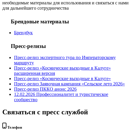
необходимые материалы для использования и связаться с нами
для дальнейшего сотрудничества
Брендовые материалы
Брендбук
Пресс-релизы
Пресс-релиз экспертного тура по Императорскому
маршруту
Пресс-релиз «Космические выходные в Калуге»
расширенная версия
Пресс-релиз «Космические выходные в Калуге»
Пресс-релиз Заявочная кампания «Сельское лето 2026»
Пресс-релиз ПККО анонс 2026
12.02.2026 Профессионалитет и туристическое
сообщество
Связаться с пресс службой
Телефон