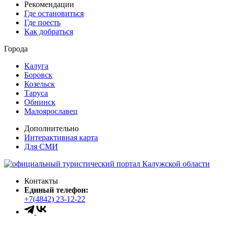
Рекомендации
Где остановиться
Где поесть
Как добраться
Города
Калуга
Боровск
Козельск
Таруса
Обнинск
Малоярославец
Дополнительно
Интерактивная карта
Для СМИ
Контакты
Единый телефон:
+7(4842) 23-12-22