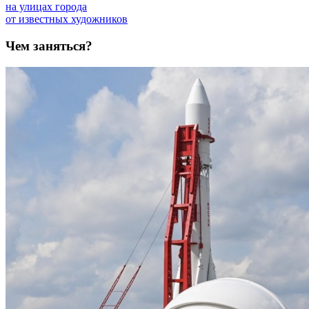
на улицах города
от известных художников
Чем заняться?