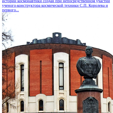
истории космонавтики создан при непосредственном участии
ученого-конструктора космической техники С.П. Королева и
первого...