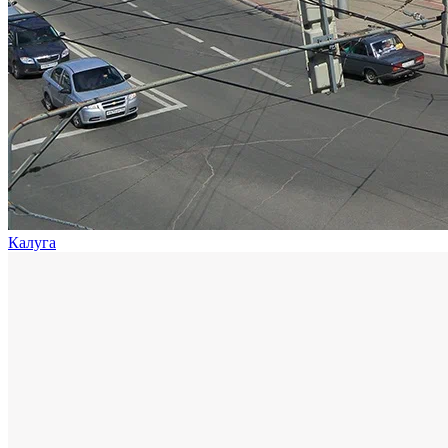
Калуга