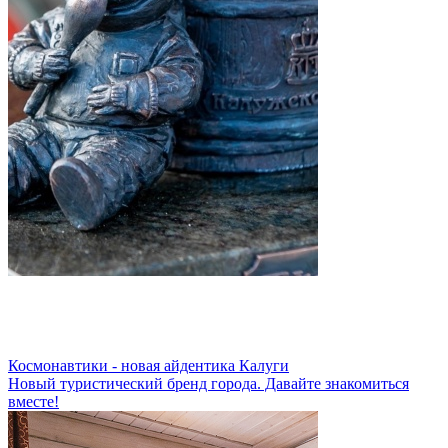
Космонавтики - новая айдентика Калуги
Новый туристический бренд города. Давайте знакомиться
вместе!