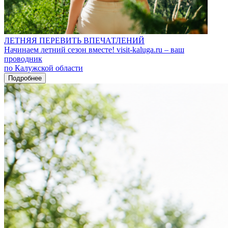
ЛЕТНЯЯ ПЕРЕВИТЬ ВПЕЧАТЛЕНИЙ
Начинаем летний сезон вместе! visit-kaluga.ru – ваш
проводник
по Калужской области
Подробнее