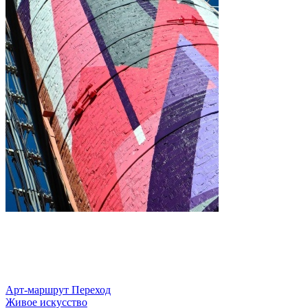
Арт-маршрут Переход
Живое искусство