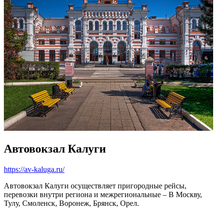
Автовокзал Калуги
https://av-kaluga.ru/
Автовокзал Калуги осуществляет пригородные рейсы,
перевозки внутри региона и межрегиональные – В Москву,
Тулу, Смоленск, Воронеж, Брянск, Орел.