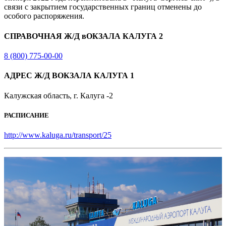
связи с закрытием государственных границ отменены до
особого распоряжения.
СПРАВОЧНАЯ Ж/Д вОКЗАЛА КАЛУГА 2
8 (800) 775-00-00
АДРЕС Ж/Д ВОКЗАЛА КАЛУГА 1
Калужская область, г. Калуга -2
РАСПИСАНИЕ
http://www.kaluga.ru/transport/25