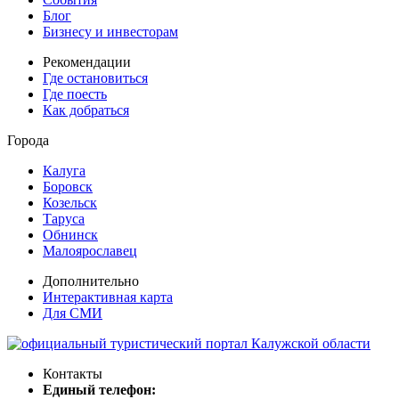
Блог
Бизнесу и инвесторам
Рекомендации
Где остановиться
Где поесть
Как добраться
Города
Калуга
Боровск
Козельск
Таруса
Обнинск
Малоярославец
Дополнительно
Интерактивная карта
Для СМИ
Контакты
Единый телефон: