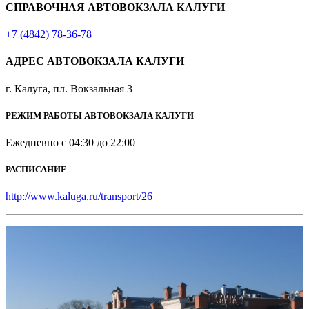
СПРАВОЧНАЯ АВТОВОКЗАЛА КАЛУГИ
+7 (4842) 78-36-78
АДРЕС АВТОВОКЗАЛА КАЛУГИ
г. Калуга, пл. Вокзальная 3
РЕЖИМ РАБОТЫ АВТОВОКЗАЛА КАЛУГИ
Ежедневно с 04:30 до 22:00
РАСПИСАНИЕ
http://www.kaluga.ru/transport/26