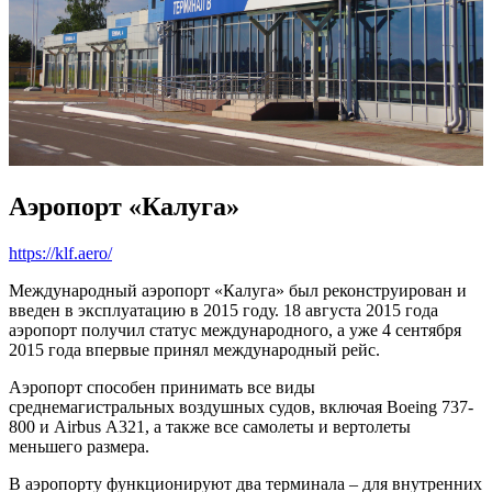
Аэропорт «Калуга»
https://klf.aero/
Международный аэропорт «Калуга» был реконструирован и
введен в эксплуатацию в 2015 году. 18 августа 2015 года
аэропорт получил статус международного, а уже 4 сентября
2015 года впервые принял международный рейс.
Аэропорт способен принимать все виды
среднемагистральных воздушных судов, включая Boeing 737-
800 и Airbus А321, а также все самолеты и вертолеты
меньшего размера.
В аэропорту функционируют два терминала – для внутренних