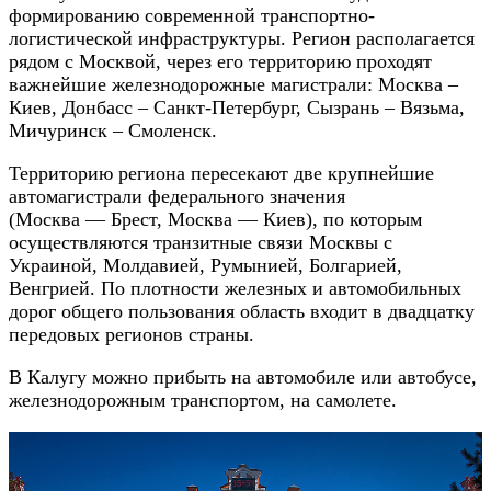
формированию современной транспортно-
логистической инфраструктуры. Регион располагается
рядом с Москвой, через его территорию проходят
важнейшие железнодорожные магистрали: Москва –
Киев, Донбасс – Санкт-Петербург, Сызрань – Вязьма,
Мичуринск – Смоленск.
Территорию региона пересекают две крупнейшие
автомагистрали федерального значения
(Москва — Брест, Москва — Киев), по которым
осуществляются транзитные связи Москвы с
Украиной, Молдавией, Румынией, Болгарией,
Венгрией. По плотности железных и автомобильных
дорог общего пользования область входит в двадцатку
передовых регионов страны.
В Калугу можно прибыть на автомобиле или автобусе,
железнодорожным транспортом, на самолете.