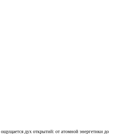
 ощущается дух открытий: от атомной энергетики до