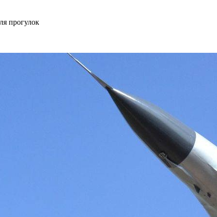
ля прогулок