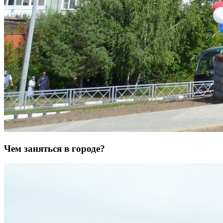
Чем заняться в городе?