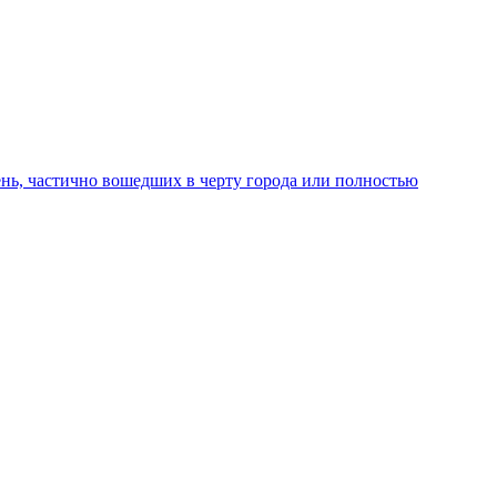
ень, частично вошедших в черту города или полностью