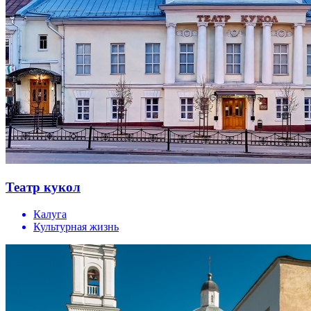
Театр кукол
Калуга
Культурная жизнь