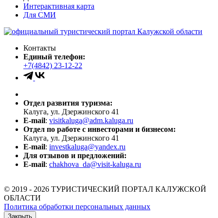
Интерактивная карта
Для СМИ
Контакты
Единый телефон:
+7(4842) 23-12-22
Отдел развития туризма:
Калуга, ул. Дзержинского 41
E-mail
:
visitkaluga@adm.kaluga.ru
Отдел по работе с инвесторами и бизнесом:
Калуга, ул. Дзержинского 41
E-mail
:
investkaluga@yandex.ru
Для отзывов и предложений:
E-mail
:
chakhova_da@visit-kaluga.ru
© 2019 - 2026 ТУРИСТИЧЕСКИЙ ПОРТАЛ КАЛУЖСКОЙ
ОБЛАСТИ
Политика обработки персональных данных
Закрыть