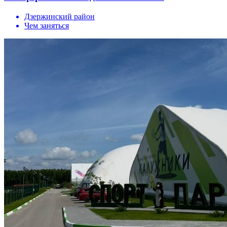
Дзержинский район
Чем заняться