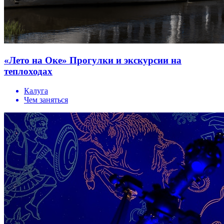
«Лето на Оке» Прогулки и экскурсии на
теплоходах
Калуга
Чем заняться