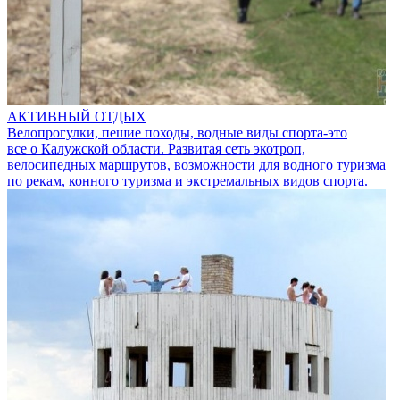
АКТИВНЫЙ ОТДЫХ
Велопрогулки, пешие походы, водные виды спорта-это
все о Калужской области. Развитая сеть экотроп,
велосипедных маршрутов, возможности для водного туризма
по рекам, конного туризма и экстремальных видов спорта.