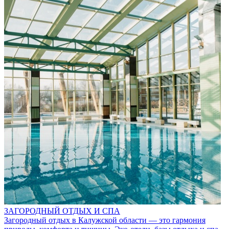
ЗАГОРОДНЫЙ ОТДЫХ И СПА
Загородный отдых в Калужской области — это гармония