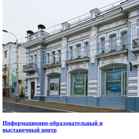
Информационно-образовательный и
выставочный центр