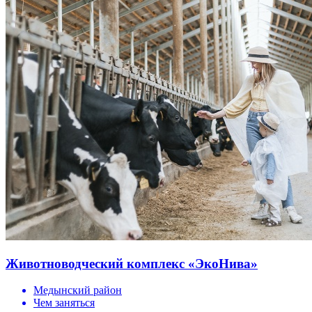
Животноводческий комплекс «ЭкоНива»
Медынский район
Чем заняться