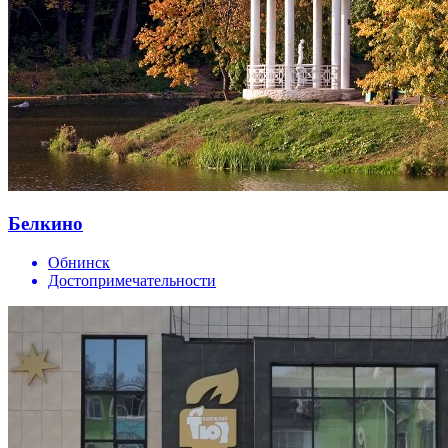
Белкино
Обнинск
Достопримечательности