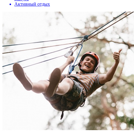
Активный отдых