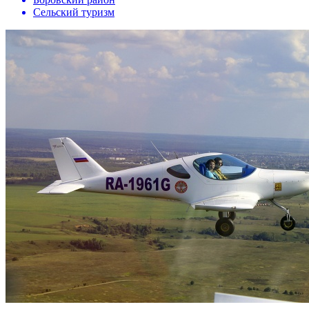
Сельский туризм