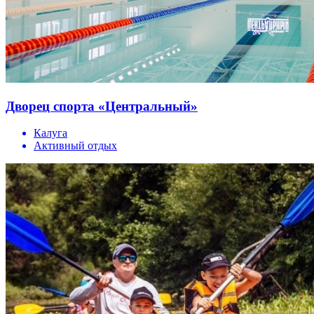
Дворец спорта «Центральный»
Калуга
Активный отдых