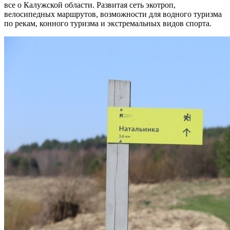
все о Калужской области. Развитая сеть экотроп,
велосипедных маршрутов, возможности для водного туризма
по рекам, конного туризма и экстремальных видов спорта.