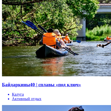
Байдаркины40 | сплавы «под ключ»
Калуга
Активный отдых