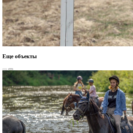
Еще объекты