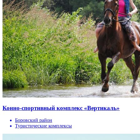
Конно-спортивный комплекс «Вертикаль»
Боровский район
Туристические комплексы