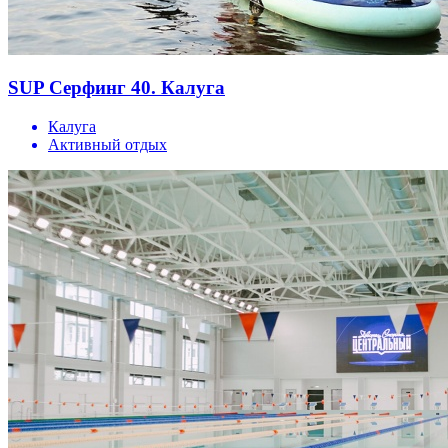
SUP Cерфинг 40. Калуга
Калуга
Активный отдых