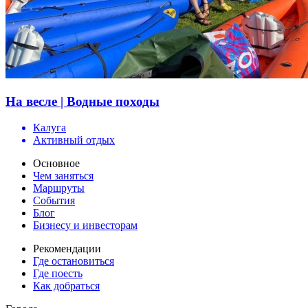
На весле | Водные походы
Калуга
Активный отдых
Основное
Чем заняться
Маршруты
События
Блог
Бизнесу и инвесторам
Рекомендации
Где остановиться
Где поесть
Как добраться