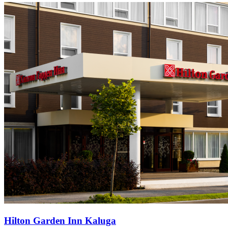
Hilton Garden Inn Kaluga