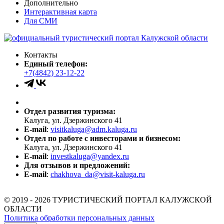
Дополнительно
Интерактивная карта
Для СМИ
Контакты
Единый телефон:
+7(4842) 23-12-22
Отдел развития туризма:
Калуга, ул. Дзержинского 41
E-mail
:
visitkaluga@adm.kaluga.ru
Отдел по работе с инвесторами и бизнесом:
Калуга, ул. Дзержинского 41
E-mail
:
investkaluga@yandex.ru
Для отзывов и предложений:
E-mail
:
chakhova_da@visit-kaluga.ru
© 2019 - 2026 ТУРИСТИЧЕСКИЙ ПОРТАЛ КАЛУЖСКОЙ
ОБЛАСТИ
Политика обработки персональных данных