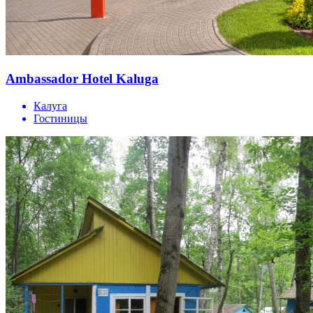
Ambassador Hotel Kaluga
Калуга
Гостиницы