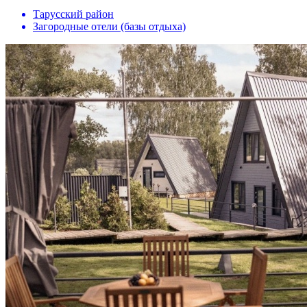
Тарусский район
Загородные отели (базы отдыха)