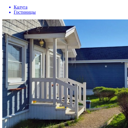
Калуга
Гостиницы