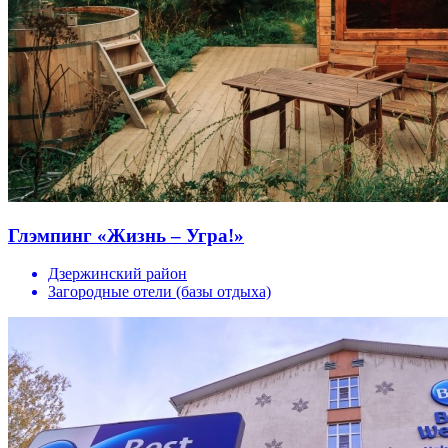
Глэмпинг «Жизнь – Угра!»
Дзержинский район
Загородные отели (базы отдыха)