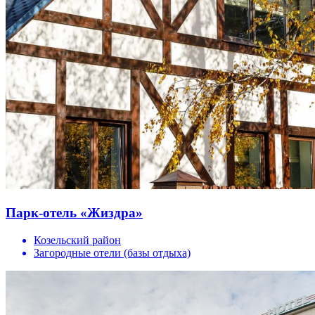
Парк-отель «Жиздра»
Козельский район
Загородные отели (базы отдыха)