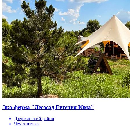
Эко-ферма "Лесосад Евгения Юма"
Дзержинский район
Чем заняться