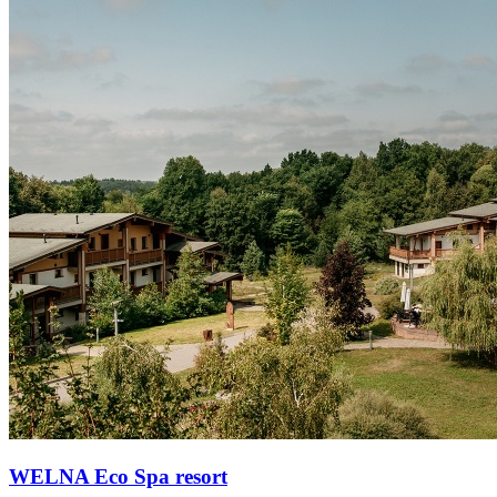
WELNA Eco Spa resort