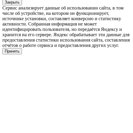
Закрыть
Сервис анализирует данные об использовании сайта, в том
числе об устройстве, на котором он функционирует,
источнике установки, составляет конверсию и статистику
активности. Собранная информация не может
идентифицировать пользователя, но передаётся Яндексу и
хранится на его сервере. Яндекс обрабатывает эти данные для
предоставления статистики использования сайта, составления
отчётов о работе сервиса и предоставления других услуг.
Принять