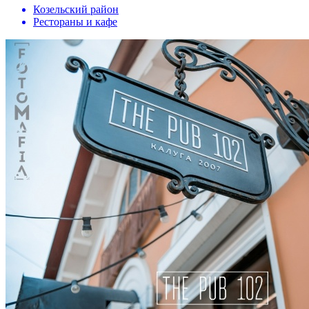
Козельский район
Рестораны и кафе