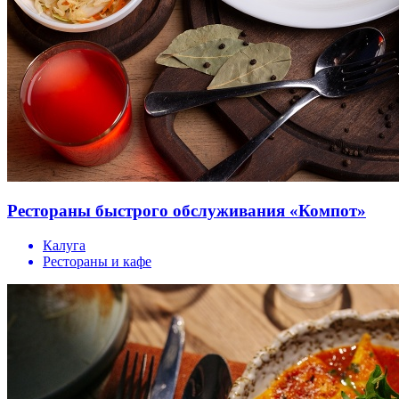
Рестораны быстрого обслуживания «Компот»
Калуга
Рестораны и кафе