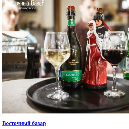
Восточный базар