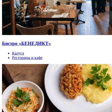
Бистро «БЕНЕДИКТ»
Калуга
Рестораны и кафе