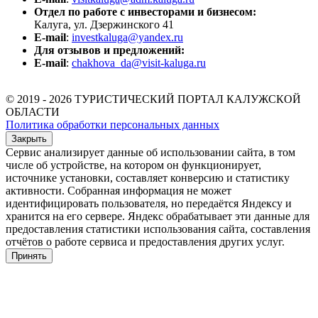
Отдел по работе с инвесторами и бизнесом:
Калуга, ул. Дзержинского 41
E-mail
:
investkaluga@yandex.ru
Для отзывов и предложений:
E-mail
:
chakhova_da@visit-kaluga.ru
© 2019 - 2026 ТУРИСТИЧЕСКИЙ ПОРТАЛ КАЛУЖСКОЙ
ОБЛАСТИ
Политика обработки персональных данных
Закрыть
Сервис анализирует данные об использовании сайта, в том
числе об устройстве, на котором он функционирует,
источнике установки, составляет конверсию и статистику
активности. Собранная информация не может
идентифицировать пользователя, но передаётся Яндексу и
хранится на его сервере. Яндекс обрабатывает эти данные для
предоставления статистики использования сайта, составления
отчётов о работе сервиса и предоставления других услуг.
Принять