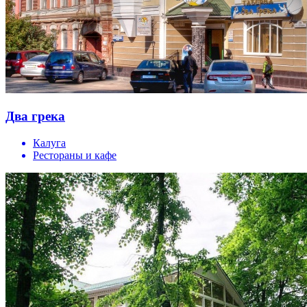
Два грека
Калуга
Рестораны и кафе