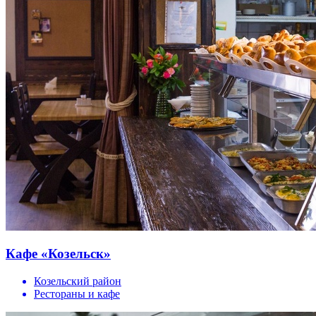
Кафе «Козельск»
Козельский район
Рестораны и кафе