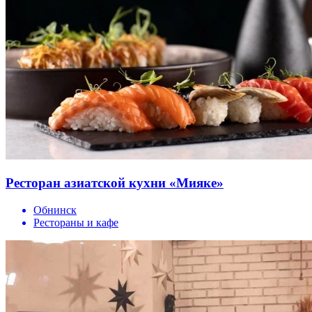
Ресторан азиатской кухни «Мияке»
Обнинск
Рестораны и кафе