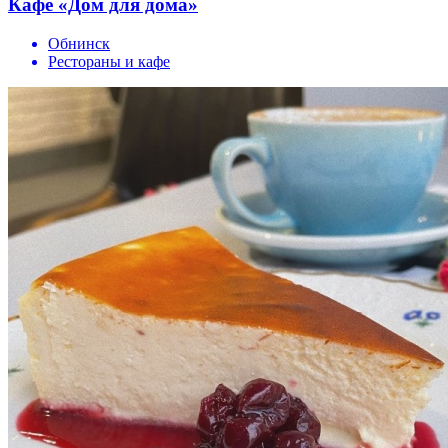
Кафе «Дом для дома»
Обнинск
Рестораны и кафе