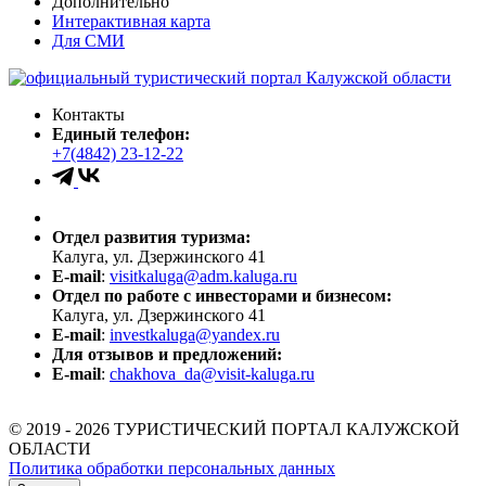
Дополнительно
Интерактивная карта
Для СМИ
Контакты
Единый телефон:
+7(4842) 23-12-22
Отдел развития туризма:
Калуга, ул. Дзержинского 41
E-mail
:
visitkaluga@adm.kaluga.ru
Отдел по работе с инвесторами и бизнесом:
Калуга, ул. Дзержинского 41
E-mail
:
investkaluga@yandex.ru
Для отзывов и предложений:
E-mail
:
chakhova_da@visit-kaluga.ru
© 2019 - 2026 ТУРИСТИЧЕСКИЙ ПОРТАЛ КАЛУЖСКОЙ
ОБЛАСТИ
Политика обработки персональных данных