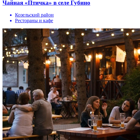
Чайная «Птичка» в селе Губино
Козельский район
Рестораны и кафе