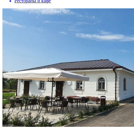
Рестораны и кафе