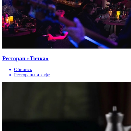
Ресторан «Точка»
Обнинск
Рестораны и кафе