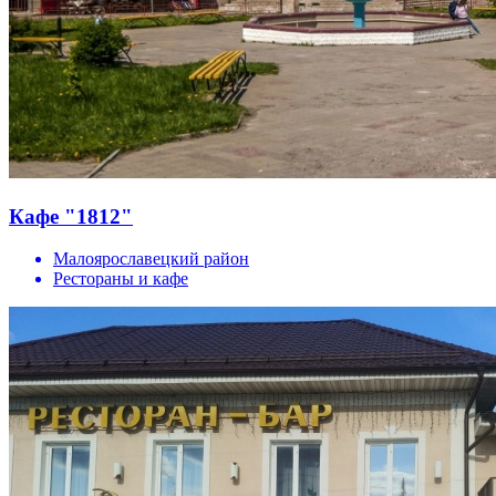
Кафе "1812"
Малоярославецкий район
Рестораны и кафе