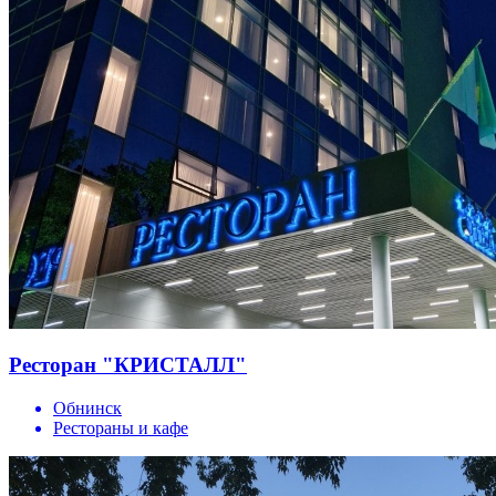
Ресторан "КРИСТАЛЛ"
Обнинск
Рестораны и кафе