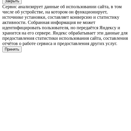
Закрыть
Сервис анализирует данные об использовании сайта, в том
числе об устройстве, на котором он функционирует,
источнике установки, составляет конверсию и статистику
активности. Собранная информация не может
идентифицировать пользователя, но передаётся Яндексу и
хранится на его сервере. Яндекс обрабатывает эти данные для
предоставления статистики использования сайта, составления
отчётов о работе сервиса и предоставления других услуг.
Принять