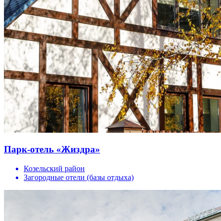
Парк-отель «Жиздра»
Козельский район
Загородные отели (базы отдыха)