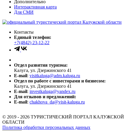
Дополнительно
Интерактивная карта
Для СМИ
Контакты
Единый телефон:
+7(4842) 23-12-22
Отдел развития туризма:
Калуга, ул. Дзержинского 41
E-mail
:
visitkaluga@adm.kaluga.ru
Отдел по работе с инвесторами и бизнесом:
Калуга, ул. Дзержинского 41
E-mail
:
investkaluga@yandex.ru
Для отзывов и предложений:
E-mail
:
chakhova_da@visit-kaluga.ru
© 2019 - 2026 ТУРИСТИЧЕСКИЙ ПОРТАЛ КАЛУЖСКОЙ
ОБЛАСТИ
Политика обработки персональных данных