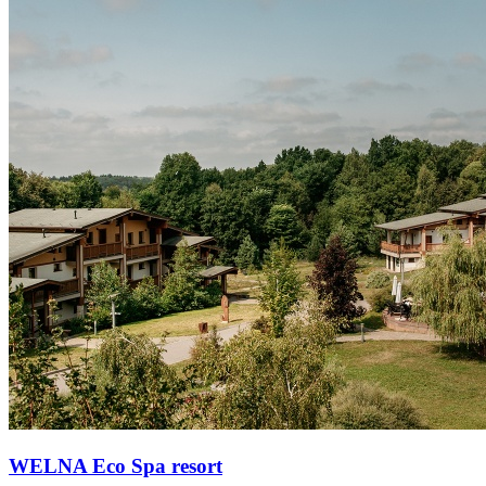
WELNA Eco Spa resort