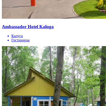
Ambassador Hotel Kaluga
Калуга
Гостиницы