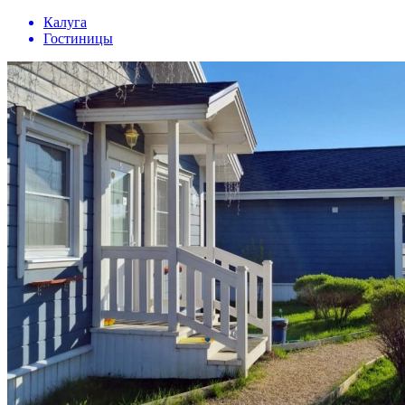
Калуга
Гостиницы