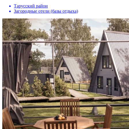
Тарусский район
Загородные отели (базы отдыха)