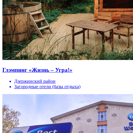
Глэмпинг «Жизнь – Угра!»
Дзержинский район
Загородные отели (базы отдыха)