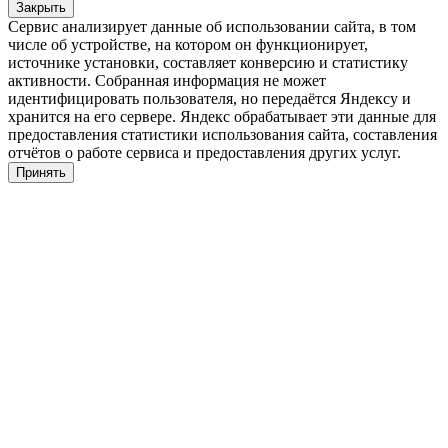
Закрыть
Сервис анализирует данные об использовании сайта, в том
числе об устройстве, на котором он функционирует,
источнике установки, составляет конверсию и статистику
активности. Собранная информация не может
идентифицировать пользователя, но передаётся Яндексу и
хранится на его сервере. Яндекс обрабатывает эти данные для
предоставления статистики использования сайта, составления
отчётов о работе сервиса и предоставления других услуг.
Принять