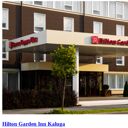
Hilton Garden Inn Kaluga