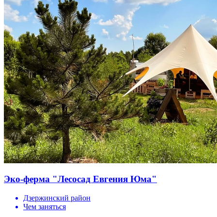
Эко-ферма "Лесосад Евгения Юма"
Дзержинский район
Чем заняться