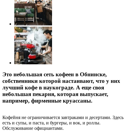
Это небольшая сеть кофеен в Обнинске,
собственники которой настаивают, что у них
лучший кофе в наукограде. А еще своя
небольшая пекарня, которая выпускает,
например, фирменные круассаны.
Кофейня не ограничивается завтраками и десертами. Здесь
есть и супы, и паста, и бургеры, и вок, и роллы.
Обслуживание официантами.