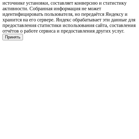
источнике установки, составляет конверсию и статистику
активности. Собранная информация не может
идентифицировать пользователя, но передаётся Яндексу и
хранится на его сервере. Яндекс обрабатывает эти данные для
предоставления статистики использования сайта, составления
отчётов о работе сервиса и предоставления других услуг.
Принять