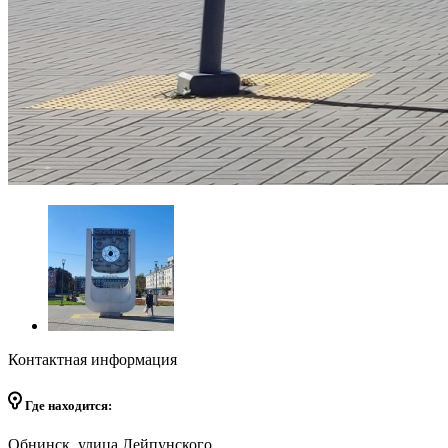
Контактная информация
Где находится:
Обнинск, улица Лейпунского