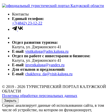
Контакты
Единый телефон:
+7(4842) 23-12-22
Отдел развития туризма:
Калуга, ул. Дзержинского 41
E-mail
:
visitkaluga@adm.kaluga.ru
Отдел по работе с инвесторами и бизнесом:
Калуга, ул. Дзержинского 41
E-mail
:
investkaluga@yandex.ru
Для отзывов и предложений:
E-mail
:
chakhova_da@visit-kaluga.ru
© 2019 - 2026 ТУРИСТИЧЕСКИЙ ПОРТАЛ КАЛУЖСКОЙ
ОБЛАСТИ
Политика обработки персональных данных
Закрыть
Сервис анализирует данные об использовании сайта, в том
числе об устройстве, на котором он функционирует,