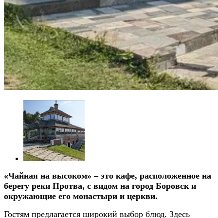
«Чайная на высоком» – это кафе, расположенное на
берегу реки Протва, с видом на город Боровск и
окружающие его монастыри и церкви.
Гостям предлагается широкий выбор блюд
. Здесь