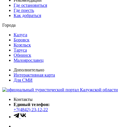
Рекомендации
Где остановиться
Где поесть
Как добраться
Города
Калуга
Боровск
Козельск
Таруса
Обнинск
Малоярославец
Дополнительно
Интерактивная карта
Для СМИ
Контакты
Единый телефон:
+7(4842) 23-12-22