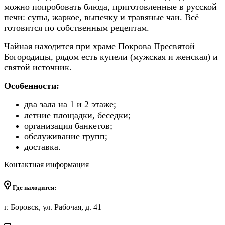
можно попробовать блюда, приготовленные в русской
печи: супы, жаркое, выпечку и травяные чаи. Всё
готовится по собственным рецептам.
Чайная находится при храме Покрова Пресвятой
Богородицы, рядом есть купели (мужская и женская) и
святой источник.
Особенности:
два зала на 1 и 2 этаже;
летние площадки, беседки;
организация банкетов;
обслуживание групп;
доставка.
Контактная информация
Где находится:
г. Боровск, ул. Рабочая, д. 41