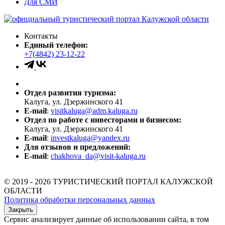
Для СМИ
Контакты
Единый телефон:
+7(4842) 23-12-22
Отдел развития туризма:
Калуга, ул. Дзержинского 41
E-mail
:
visitkaluga@adm.kaluga.ru
Отдел по работе с инвесторами и бизнесом:
Калуга, ул. Дзержинского 41
E-mail
:
investkaluga@yandex.ru
Для отзывов и предложений:
E-mail
:
chakhova_da@visit-kaluga.ru
© 2019 - 2026 ТУРИСТИЧЕСКИЙ ПОРТАЛ КАЛУЖСКОЙ
ОБЛАСТИ
Политика обработки персональных данных
Закрыть
Сервис анализирует данные об использовании сайта, в том