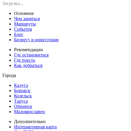
Загрузка...
Основное
Чем заняться
Маршруты
События
Блог
Бизнесу и инвесторам
Рекомендации
Где остановиться
Где поесть
Как добраться
Города
Калуга
Боровск
Козельск
Таруса
Обнинск
Малоярославец
Дополнительно
Интерактивная карта