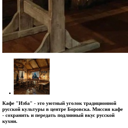
Кафе "Изба" - это уютный уголок традиционной
русской культуры в центре Боровска. Миссия кафе
- сохранить и передать подлинный вкус русской
кухни.