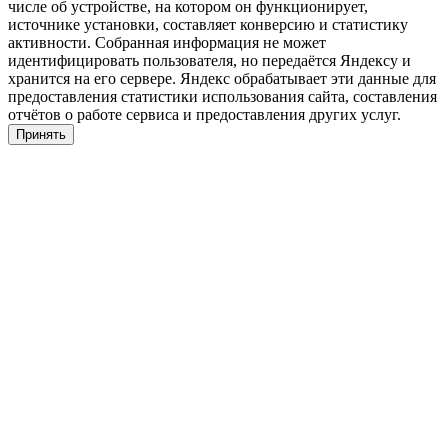
числе об устройстве, на котором он функционирует,
источнике установки, составляет конверсию и статистику
активности. Собранная информация не может
идентифицировать пользователя, но передаётся Яндексу и
хранится на его сервере. Яндекс обрабатывает эти данные для
предоставления статистики использования сайта, составления
отчётов о работе сервиса и предоставления других услуг.
Принять