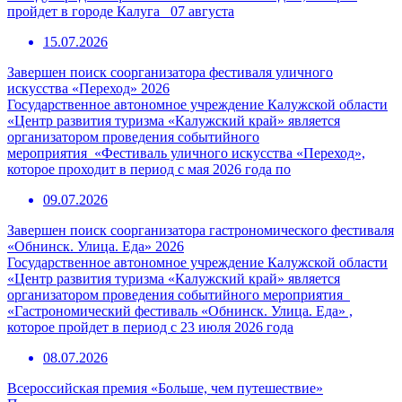
пройдет в городе Калуга 07 августа
15.07.2026
Завершен поиск соорганизатора фестиваля уличного
искусства «Переход» 2026
Государственное автономное учреждение Калужской области
«Центр развития туризма «Калужский край» является
организатором проведения событийного
мероприятия «Фестиваль уличного искусства «Переход»,
которое проходит в период с мая 2026 года по
09.07.2026
Завершен поиск соорганизатора гастрономического фестиваля
«Обнинск. Улица. Еда» 2026
Государственное автономное учреждение Калужской области
«Центр развития туризма «Калужский край» является
организатором проведения событийного мероприятия
«Гастрономический фестиваль «Обнинск. Улица. Еда» ,
которое пройдет в период с 23 июля 2026 года
08.07.2026
Всероссийская премия «Больше, чем путешествие»