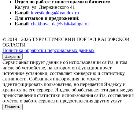
Отдел по работе с инвесторами и бизнесом:
Калуга, ул. Дзержинского 41
E-mail
:
investkaluga@yandex.ru
Для отзывов и предложений:
E-mail
:
chakhova_da@visit-kaluga.ru
© 2019 - 2026 ТУРИСТИЧЕСКИЙ ПОРТАЛ КАЛУЖСКОЙ
ОБЛАСТИ
Политика обработки персональных данных
Закрыть
Сервис анализирует данные об использовании сайта, в том
числе об устройстве, на котором он функционирует,
источнике установки, составляет конверсию и статистику
активности. Собранная информация не может
идентифицировать пользователя, но передаётся Яндексу и
хранится на его сервере. Яндекс обрабатывает эти данные для
предоставления статистики использования сайта, составления
отчётов о работе сервиса и предоставления других услуг.
Принять