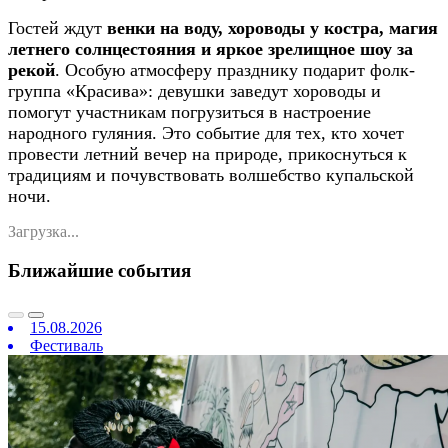
Гостей ждут
венки на воду, хороводы у костра, магия
летнего солнцестояния и яркое зрелищное шоу за
рекой
. Особую атмосферу празднику подарит фолк-
группа «Красива»: девушки заведут хороводы и
помогут участникам погрузиться в настроение
народного гуляния. Это событие для тех, кто хочет
провести летний вечер на природе, прикоснуться к
традициям и почувствовать волшебство купальской
ночи.
Загрузка...
Ближайшие события
15.08.2026
Фестиваль