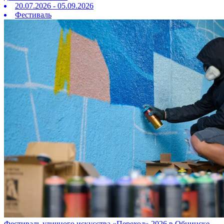
20.07.2026 - 05.09.2026
Фестиваль
Фестиваль уличного искусства «Переход» 2026 в Обнинске