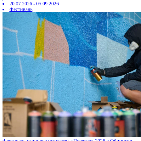
20.07.2026 - 05.09.2026
Фестиваль
Фестиваль уличного искусства «Переход» 2026 в Обнинске