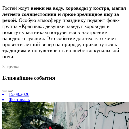
Гостей ждут
венки на воду, хороводы у костра, магия
летнего солнцестояния и яркое зрелищное шоу за
рекой
. Особую атмосферу празднику подарит фолк-
группа «Красива»: девушки заведут хороводы и
помогут участникам погрузиться в настроение
народного гуляния. Это событие для тех, кто хочет
провести летний вечер на природе, прикоснуться к
традициям и почувствовать волшебство купальской
ночи.
Загрузка...
Ближайшие события
15.08.2026
Фестиваль