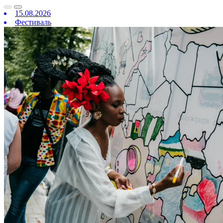
15.08.2026
Фестиваль