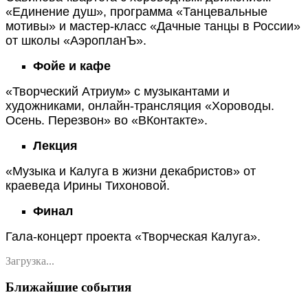
«Единение душ», программа «Танцевальные
мотивы» и мастер-класс «Дачные танцы в России»
от школы «АэропланЪ».
Фойе и кафе
«Творческий Атриум» с музыкантами и
художниками, онлайн-трансляция «Хороводы.
Осень. Перезвон» во «ВКонтакте».
Лекция
«Музыка и Калуга в жизни декабристов» от
краеведа Ирины Тихоновой.
Финал
Гала-концерт проекта «Творческая Калуга».
Загрузка...
Ближайшие события