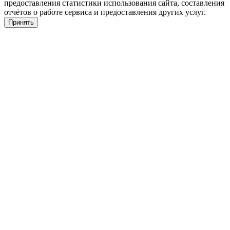
предоставления статистики использования сайта, составления
отчётов о работе сервиса и предоставления других услуг.
Принять