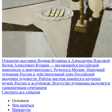
Открытие выставки Вадима Кулакова и Александры Власовой
Вадим Алексеевич Кулаков — выдающийся российский
живописец и монументалист. Родился в Москве, Народный
художник России и действительный член Российской
академии художеств. Работы мастера хранятся в крупных
музеях России и за рубежом. Искусство художника выделяется
гармоничным сочетанием
Смотреть все события
Основное
Чем заняться
Маршруты