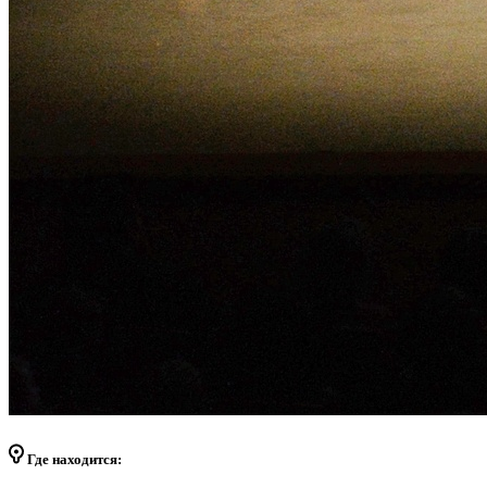
Где находится: