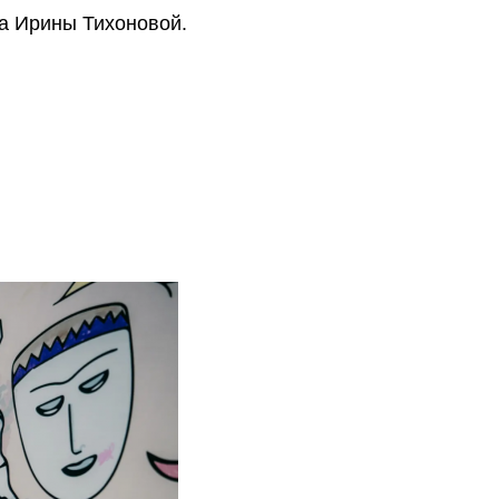
да Ирины Тихоновой.