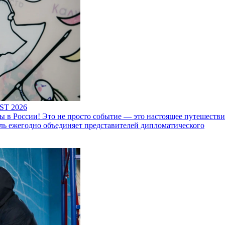
ST 2026
 России! Это не просто событие — это настоящее путешествие
ль ежегодно объединяет представителей дипломатического