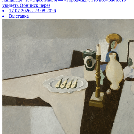
увидеть Обнинск через
17.07.2026 - 23.08.2026
Выставка