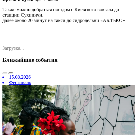
Также можно добраться поездом с Киевского вокзала до
станции Сухиничи,
далее около 20 минут на такси до сидродельни «АБЛЪКО»
Загрузка...
Ближайшие события
15.08.2026
Фестиваль