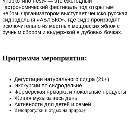
«Торкотино Fest» — это ежегодный
гастрономический фестиваль под открытым
небом. Организатором выступает чешско-русская
сидродельня «АБЛЪКО», где сидр производят
исключительно из местных мещовских яблок с
ручным сбором и выдержкой в дубовых бочках.
Программа мероприятия:
Дегустации натурального сидра (21+)
Экскурсии по сидродельне
Фермерская ярмарка и локальные продукты
Живая музыка весь день
Активности для детей и семей
Велопрогулки и отдых на природе