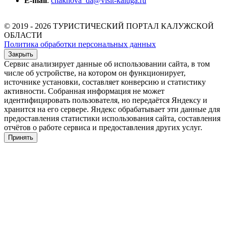
E-mail
:
chakhova_da@visit-kaluga.ru
© 2019 - 2026 ТУРИСТИЧЕСКИЙ ПОРТАЛ КАЛУЖСКОЙ
ОБЛАСТИ
Политика обработки персональных данных
Закрыть
Сервис анализирует данные об использовании сайта, в том
числе об устройстве, на котором он функционирует,
источнике установки, составляет конверсию и статистику
активности. Собранная информация не может
идентифицировать пользователя, но передаётся Яндексу и
хранится на его сервере. Яндекс обрабатывает эти данные для
предоставления статистики использования сайта, составления
отчётов о работе сервиса и предоставления других услуг.
Принять