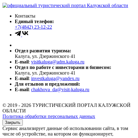
Контакты
Единый телефон:
+7(4842) 23-12-22
Отдел развития туризма:
Калуга, ул. Дзержинского 41
E-mail
:
visitkaluga@adm.kaluga.ru
Отдел по работе с инвесторами и бизнесом:
Калуга, ул. Дзержинского 41
E-mail
:
investkaluga@yandex.ru
Для отзывов и предложений:
E-mail
:
chakhova_da@visit-kaluga.ru
© 2019 - 2026 ТУРИСТИЧЕСКИЙ ПОРТАЛ КАЛУЖСКОЙ
ОБЛАСТИ
Политика обработки персональных данных
Закрыть
Сервис анализирует данные об использовании сайта, в том
числе об устройстве, на котором он функционирует,