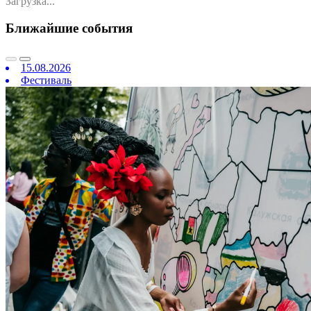
Загрузка...
Ближайшие события
15.08.2026
Фестиваль