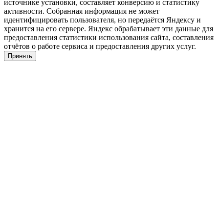
источнике установки, составляет конверсию и статистику
активности. Собранная информация не может
идентифицировать пользователя, но передаётся Яндексу и
хранится на его сервере. Яндекс обрабатывает эти данные для
предоставления статистики использования сайта, составления
отчётов о работе сервиса и предоставления других услуг.
Принять