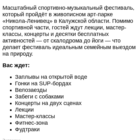
Масштабный спортивно-музыкальный фестиваль,
который пройдёт в живописном арт-парке
«Никола-Ленивец» в Калужской области.
Помимо
спортивной части, гостей ждут лекции, мастер-
классы, концерты и десятки бесплатных
активностей — от скалодрома до йоги — что
делает фестиваль идеальным семейным выездом
на природу.
Вас ждет:
Заплывы на открытой воде
Гонки на SUP-бордах
Велозаезды
Забеги с собаками
Концерты на двух сценах
Лекции
Мастер-классы
Фитнес-зона
Фудтраки