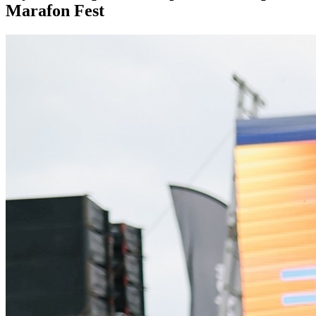
Marafon Fest