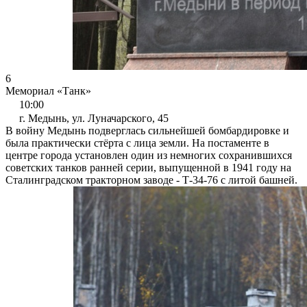
6
Мемориал «Танк»
10:00
г. Медынь, ул. Луначарского, 45
В войну Медынь подверглась сильнейшей бомбардировке и
была практически стёрта с лица земли. На постаменте в
центре города установлен один из немногих сохранившихся
советских танков ранней серии, выпущенной в 1941 году на
Сталинградском тракторном заводе - Т-34-76 с литой башней.