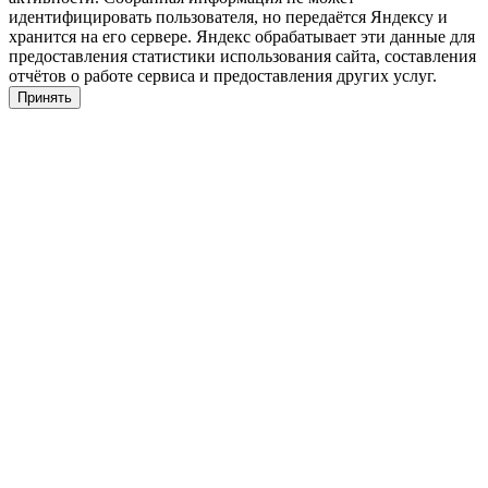
идентифицировать пользователя, но передаётся Яндексу и
хранится на его сервере. Яндекс обрабатывает эти данные для
предоставления статистики использования сайта, составления
отчётов о работе сервиса и предоставления других услуг.
Принять