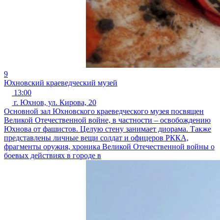
9
Юхновский краеведческий музей
13:00
г. Юхнов, ул. Кирова, 20
Основной зал Юхновского краеведческого музея посвящен
Великой Отечественной войне, в частности – освобождению
Юхнова от фашистов. Целую стену занимает диорама. Также
представлены личные вещи солдат и офицеров РККА,
фрагменты оружия, хроника Великой Отечественной войны о
боевых действиях в городе в