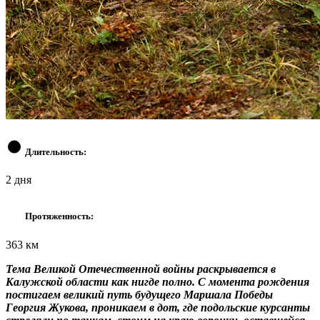
Длительность:
2 дня
Протяженность:
363 км
Тема Великой Отечественной войны раскрывается в
Калужской области как нигде полно. С момента рождения
постигаем великий путь будущего Маршала Победы
Георгия Жукова, проникаем в дот, где подольские курсанты