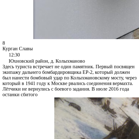
8
Курган Славы
12:30
Юхновский район, д. Колыхманово
Здесь туриста встречает не один памятник. Первый посвящен
экипажу дальнего бомбардировщика ЕР-2, который должен
был нанести бомбовый удар по Колыхмановскому мосту, через
который в 1941 году к Москве рвались соединения вермахта.
Лётчики не вернулись с боевого задания. В июле 2016 года
останки сбитого