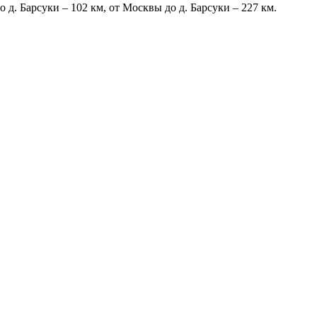
 д. Барсуки – 102 км, от Москвы до д. Барсуки – 227 км.