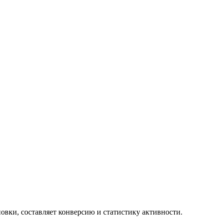
новки, составляет конверсию и статистику активности.