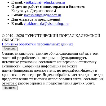
E-mail
:
visitkaluga@adm.kaluga.ru
Отдел по работе с инвесторами и бизнесом:
Калуга, ул. Дзержинского 41
E-mail
:
investkaluga@yandex.ru
Для отзывов и предложений:
E-mail
:
chakhova_da@visit-kaluga.ru
© 2019 - 2026 ТУРИСТИЧЕСКИЙ ПОРТАЛ КАЛУЖСКОЙ
ОБЛАСТИ
Политика обработки персональных данных
Закрыть
Сервис анализирует данные об использовании сайта, в том
числе об устройстве, на котором он функционирует,
источнике установки, составляет конверсию и статистику
активности. Собранная информация не может
идентифицировать пользователя, но передаётся Яндексу и
хранится на его сервере. Яндекс обрабатывает эти данные для
предоставления статистики использования сайта, составления
отчётов о работе сервиса и предоставления других услуг.
Принять