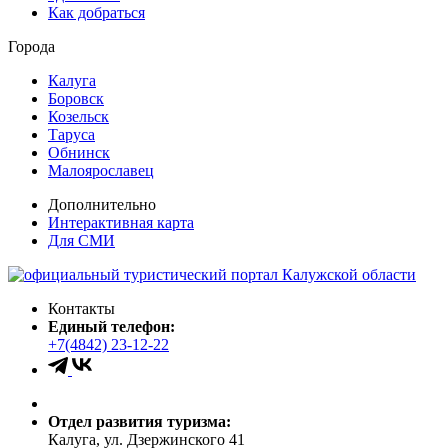
Как добраться
Города
Калуга
Боровск
Козельск
Таруса
Обнинск
Малоярославец
Дополнительно
Интерактивная карта
Для СМИ
Контакты
Единый телефон:
+7(4842) 23-12-22
Отдел развития туризма:
Калуга, ул. Дзержинского 41