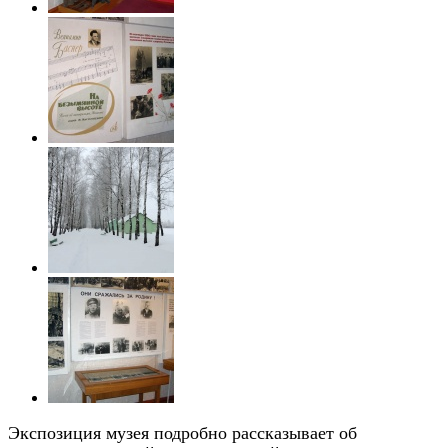
Экспозиция музея подробно рассказывает об