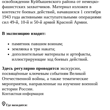
освобождении Куйбышевского района от немецко-
фашистских захватчиков. Материал изложен в
контексте боевых действий, начавшихся 1 сентября
1943 года активными наступательными операциями
сил 49-й, 10-й и 50-й армий Красной Армии.
В экспозицию входят
:
памятник павшим воинам;
землянка в три наката;
дополнительные материалы и артефакты,
иллюстрирующие ход боевых действий.
Здесь регулярно проводятся
экскурсии,
посвящённые ключевым событиям Великой
Отечественной войны, а также тематические
мероприятия, направленные на изучение военной
истории России.
Контактная информация
Где находится: