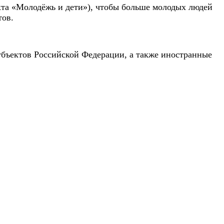
кта «Молодёжь и дети»), чтобы больше молодых людей
тов.
бъектов Российской Федерации, а также иностранные