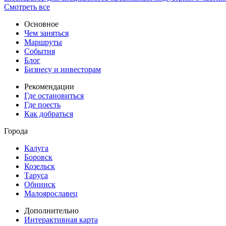
Смотреть все
Основное
Чем заняться
Маршруты
События
Блог
Бизнесу и инвесторам
Рекомендации
Где остановиться
Где поесть
Как добраться
Города
Калуга
Боровск
Козельск
Таруса
Обнинск
Малоярославец
Дополнительно
Интерактивная карта