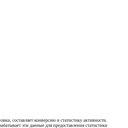
новки, составляет конверсию и статистику активности.
рабатывает эти данные для предоставления статистики