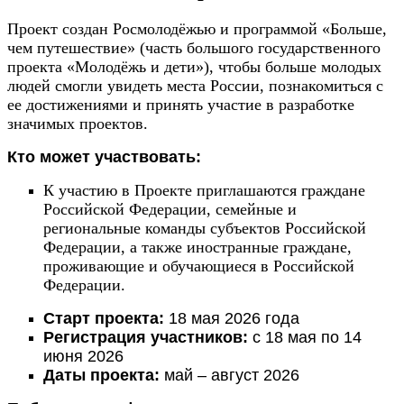
Проект создан Росмолодёжью и программой «Больше,
чем путешествие» (часть большого государственного
проекта «Молодёжь и дети»), чтобы больше молодых
людей смогли увидеть места России, познакомиться с
ее достижениями и принять участие в разработке
значимых проектов.
Кто может участвовать:
К участию в Проекте приглашаются граждане
Российской Федерации, семейные и
региональные команды субъектов Российской
Федерации, а также иностранные граждане,
проживающие и обучающиеся в Российской
Федерации.
Старт проекта:
18 мая 2026 года
Регистрация участников:
с 18 мая по 14
июня 2026
Даты проекта:
май – август 2026