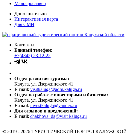
Малоярославец
Дополнительно
Интерактивная карта
Для СМИ
Контакты
Единый телефон:
+7(4842) 23-12-22
Отдел развития туризма:
Калуга, ул. Дзержинского 41
E-mail
:
visitkaluga@adm.kaluga.ru
Отдел по работе с инвесторами и бизнесом:
Калуга, ул. Дзержинского 41
E-mail
:
investkaluga@yandex.ru
Для отзывов и предложений:
E-mail
:
chakhova_da@visit-kaluga.ru
© 2019 - 2026 ТУРИСТИЧЕСКИЙ ПОРТАЛ КАЛУЖСКОЙ