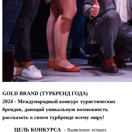
GOLD BRAND (ТУРБРЕНД ГОДА)
2024
- Международный конкурс туристических
брендов, дающий уникальную возможность
рассказать о своем турбренде всему миру!
ЦЕЛЬ КОНКУРСА -
Выявление лучших