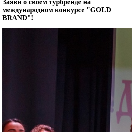
Заяви о своем турбренде на
международном конкурсе "GOLD
BRAND"!