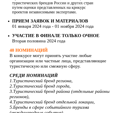
туристических брендов России и других стран
путем оценки представленных на крнкурс
проектов независимыми экспертами.
ПРИЕМ ЗАЯВОК И МАТЕРИАЛОВ
01 января 2024 года - 01 ноября 2024 года
УЧАСТИЕ В ФИНАЛЕ ТОЛЬКО ОЧНОЕ
Вторая половина 2024 года
40 НОМИНАЦИЙ
В конкурсе могут принять участие любые
организации или частные лица, представляющие
туристическую или смежную сферу.
СРЕДИ НОМИНАЦИЙ
1.Туристический бренд региона,
2.Туристический бренд города,
3.Туристический бренд района (отдельные районы
регионов),
4.Туристический бренд отдельной локации,
5.Бренды в сфере событийного туризма
(международные события),