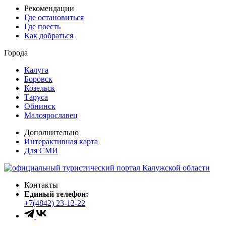
Рекомендации
Где остановиться
Где поесть
Как добраться
Города
Калуга
Боровск
Козельск
Таруса
Обнинск
Малоярославец
Дополнительно
Интерактивная карта
Для СМИ
Контакты
Единый телефон:
+7(4842) 23-12-22