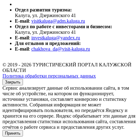
Отдел развития туризма:
Калуга, ул. Дзержинского 41
E-mail
:
visitkaluga@adm.kaluga.ru
Отдел по работе с инвесторами и бизнесом:
Калуга, ул. Дзержинского 41
E-mail
:
investkaluga@yandex.ru
Для отзывов и предложений:
E-mail
:
chakhova_da@visit-kaluga.ru
© 2019 - 2026 ТУРИСТИЧЕСКИЙ ПОРТАЛ КАЛУЖСКОЙ
ОБЛАСТИ
Политика обработки персональных данных
Закрыть
Сервис анализирует данные об использовании сайта, в том
числе об устройстве, на котором он функционирует,
источнике установки, составляет конверсию и статистику
активности. Собранная информация не может
идентифицировать пользователя, но передаётся Яндексу и
хранится на его сервере. Яндекс обрабатывает эти данные для
предоставления статистики использования сайта, составления
отчётов о работе сервиса и предоставления других услуг.
Принять