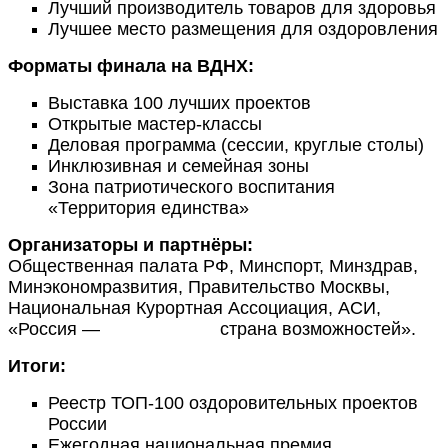
Лучший производитель товаров для здоровья
Лучшее место размещения для оздоровления
Форматы финала на ВДНХ:
Выставка 100 лучших проектов
Открытые мастер-классы
Деловая программа (сессии, круглые столы)
Инклюзивная и семейная зоны
Зона патриотического воспитания
«Территория единства»
Организаторы и партнёры:
Общественная палата РФ, Минспорт, Минздрав,
Минэкономразвития, Правительство Москвы,
Национальная Курортная Ассоциация, АСИ,
«Россия — страна возможностей».
Итоги:
Реестр ТОП-100 оздоровительных проектов
России
Ежегодная национальная премия