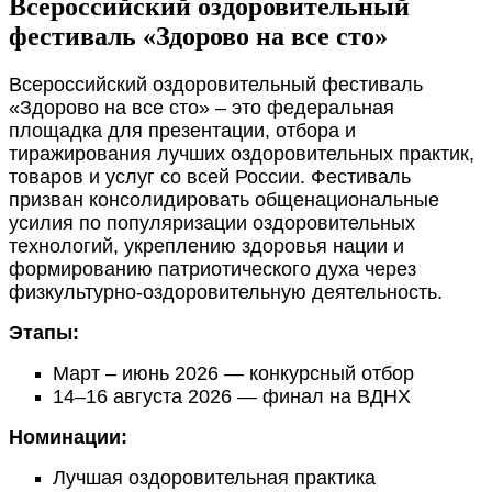
Всероссийский оздоровительный
фестиваль «Здорово на все сто»
Всероссийский оздоровительный фестиваль
«Здорово на все сто» – это федеральная
площадка для презентации, отбора и
тиражирования лучших оздоровительных практик,
товаров и услуг со всей России. Фестиваль
призван консолидировать общенациональные
усилия по популяризации оздоровительных
технологий, укреплению здоровья нации и
формированию патриотического духа через
физкультурно-оздоровительную деятельность.
Этапы:
Март – июнь 2026 — конкурсный отбор
14–16 августа 2026 — финал на ВДНХ
Номинации:
Лучшая оздоровительная практика