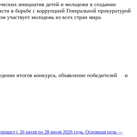
ческих инициатив детей и молодежи в создании
асти в борьбе с коррупцией Генеральной прокуратурой
 участвует молодежь из всех стран мира.
едение итогов конкурса, объявление победителей и
прошел с 26 июля по 28 июля 2026 года. Основная цель —