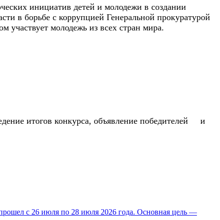
ческих инициатив детей и молодежи в создании
асти в борьбе с коррупцией Генеральной прокуратурой
 участвует молодежь из всех стран мира.
едение итогов конкурса, объявление победителей и
прошел с 26 июля по 28 июля 2026 года. Основная цель —