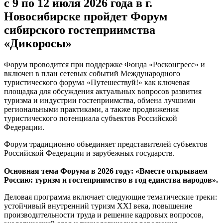
с 9 по 12 июля 2026 года в г.
Новосибирске пройдет Форум
сибирского гостеприимства
«Дикоросы»
Форум проводится при поддержке Фонда «Росконгресс» и
включен в план сетевых событий Международного
туристического форума «Путешествуй!» как ключевая
площадка для обсуждения актуальных вопросов развития
туризма и индустрии гостеприимства, обмена лучшими
региональными практиками, а также продвижения
туристического потенциала субъектов Российской
Федерации.
Форум традиционно объединяет представителей субъектов
Российской Федерации и зарубежных государств.
Основная тема Форума в 2026 году: «Вместе открываем
Россию: туризм и гостеприимство в год единства народов».
Деловая программа включает следующие тематические треки:
устойчивый внутренний туризм XXI века, повышение
производительности труда и решение кадровых вопросов,