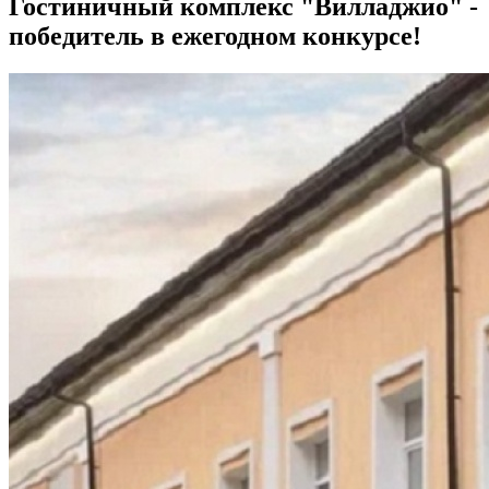
Гостиничный комплекс "Вилладжио" -
победитель в ежегодном конкурсе!