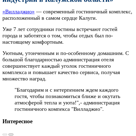
«Вилладжио»
— современный гостиничный комплекс,
расположенный в самом сердце Калуги.
Уже 7 лет сотрудники гостины встречают гостей
города и заботятся о том, чтобы отдых был по-
настоящему комфортным.
Уютным, утонченным и по-особенному домашним. С
большой благодарностью администрация отеля
совершенствует каждый уголок гостиничного
комплекса и повышает качество сервиса, получая
множество наград.
"Благодарим и с нетерпением ждем каждого
гостя, чтобы познакомиться ближе и окутать
атмосферой тепла и уюта!",- администрация
гостиничного компекса "Вилладжио".
Интересное