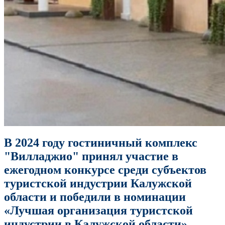
В 2024 году гостиничный комплекс
"Вилладжио" принял участие в
ежегодном конкурсе среди субъектов
туристской индустрии Калужской
области и победили в номинации
«
Лучшая организация туристской
индустрии в Калужской области
»