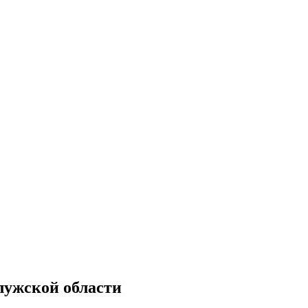
лужской области