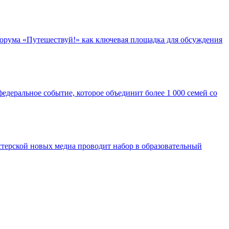
орума «Путешествуй!» как ключевая площадка для обсуждения
едеральное событие, которое объединит более 1 000 семей со
ерской новых медиа проводит набор в образовательный