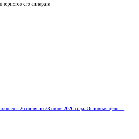
и юристов его аппарата
прошел с 26 июля по 28 июля 2026 года. Основная цель —