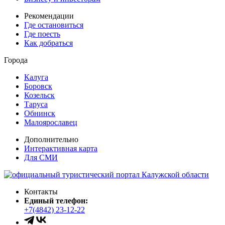
Рекомендации
Где остановиться
Где поесть
Как добраться
Города
Калуга
Боровск
Козельск
Таруса
Обнинск
Малоярославец
Дополнительно
Интерактивная карта
Для СМИ
Контакты
Единый телефон:
+7(4842) 23-12-22