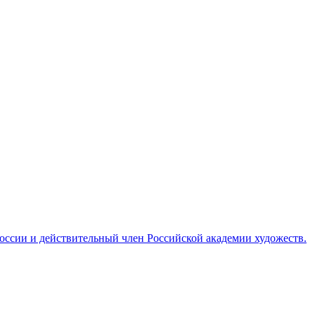
ссии и действительный член Российской академии художеств.