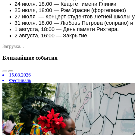
24 июля, 18:00
— Квартет имени Глинки
25 июля, 18:00
— Рэм Урасин (фортепиано)
27 июля
— Концерт студентов Летней школы у
31 июля, 18:00
— Любовь Петрова (сопрано) и 
1 августа, 18:00
— День памяти Рихтера.
2 августа, 16:00
— Закрытие.
Загрузка...
Ближайшие события
15.08.2026
Фестиваль