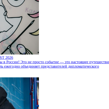
ST 2026
 России! Это не просто событие — это настоящее путешествие
ль ежегодно объединяет представителей дипломатического