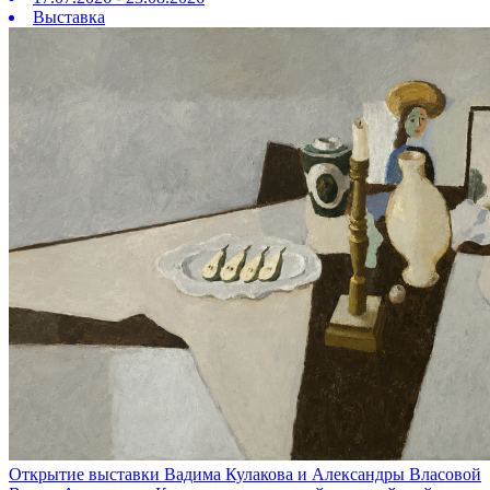
Выставка
Открытие выставки Вадима Кулакова и Александры Власовой