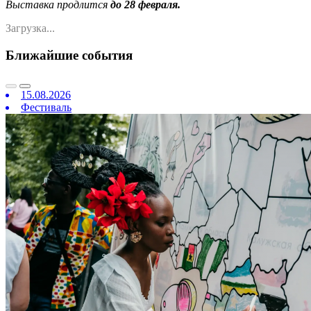
Выставка продлится
до 28 февраля.
Загрузка...
Ближайшие события
15.08.2026
Фестиваль