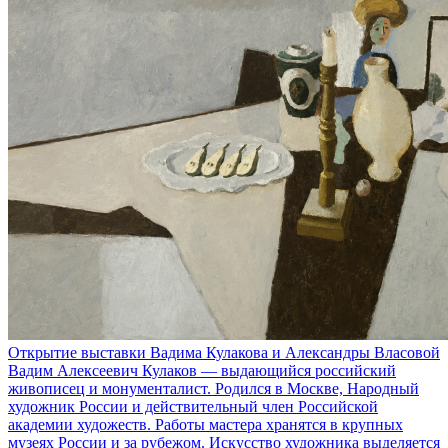
Открытие выставки Вадима Кулакова и Александры Власовой
Вадим Алексеевич Кулаков — выдающийся российский
живописец и монументалист. Родился в Москве, Народный
художник России и действительный член Российской
академии художеств. Работы мастера хранятся в крупных
музеях России и за рубежом. Искусство художника выделяется