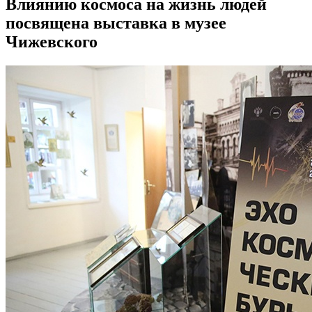
Влиянию космоса на жизнь людей
посвящена выставка в музее
Чижевского