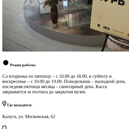
Режим работы:
Cо вторника по пятницу – с 10.00 до 18.00, в субботу и
воскресенье – с 10.00 до 19.00. Понедельник – выходной день,
последняя пятница месяца – санитарный день. Касса
закрывается за полчаса до закрытия музея.
Где находится:
Калуга, ул. Московская, 62