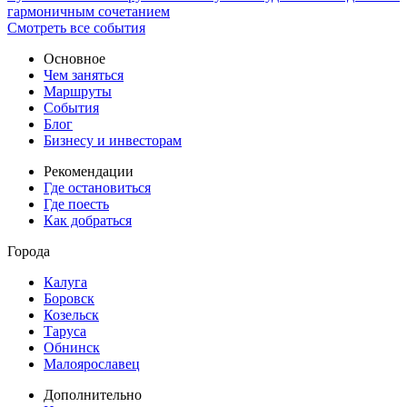
гармоничным сочетанием
Смотреть все события
Основное
Чем заняться
Маршруты
События
Блог
Бизнесу и инвесторам
Рекомендации
Где остановиться
Где поесть
Как добраться
Города
Калуга
Боровск
Козельск
Таруса
Обнинск
Малоярославец
Дополнительно