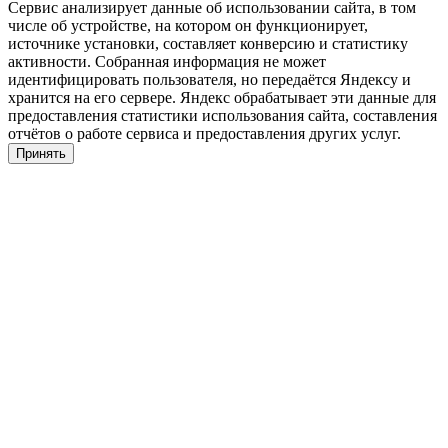
Сервис анализирует данные об использовании сайта, в том
числе об устройстве, на котором он функционирует,
источнике установки, составляет конверсию и статистику
активности. Собранная информация не может
идентифицировать пользователя, но передаётся Яндексу и
хранится на его сервере. Яндекс обрабатывает эти данные для
предоставления статистики использования сайта, составления
отчётов о работе сервиса и предоставления других услуг.
Принять