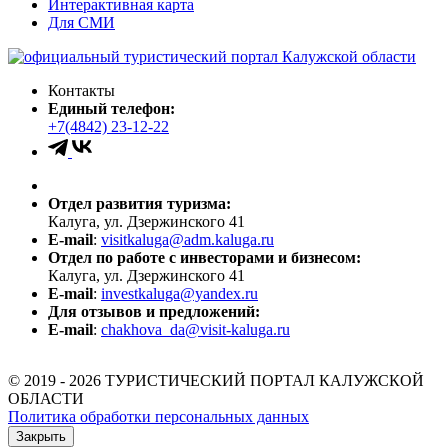
Интерактивная карта
Для СМИ
Контакты
Единый телефон:
+7(4842) 23-12-22
Отдел развития туризма:
Калуга, ул. Дзержинского 41
E-mail
:
visitkaluga@adm.kaluga.ru
Отдел по работе с инвесторами и бизнесом:
Калуга, ул. Дзержинского 41
E-mail
:
investkaluga@yandex.ru
Для отзывов и предложений:
E-mail
:
chakhova_da@visit-kaluga.ru
© 2019 - 2026 ТУРИСТИЧЕСКИЙ ПОРТАЛ КАЛУЖСКОЙ
ОБЛАСТИ
Политика обработки персональных данных
Закрыть