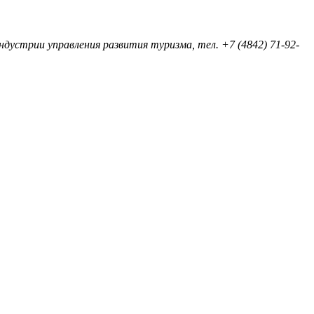
дустрии управления развития туризма, тел. +7 (4842) 71-92-