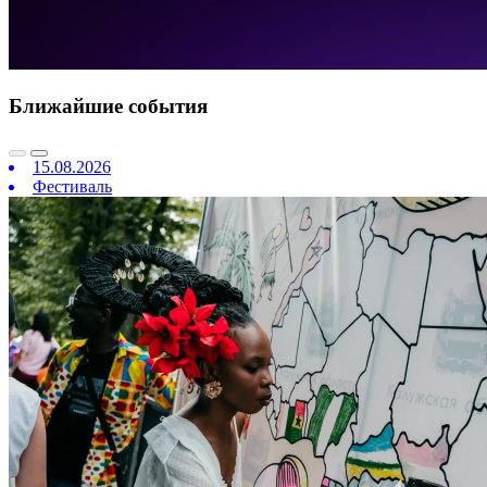
Ближайшие события
15.08.2026
Фестиваль