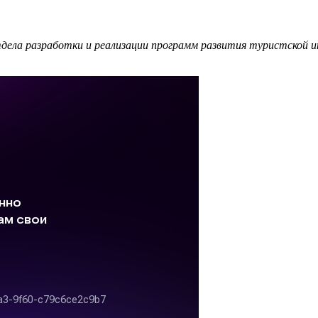
тдела разработки и реализации программ развития туристской ин