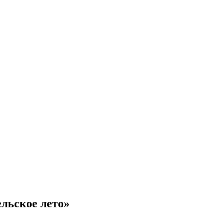
ельское лето»