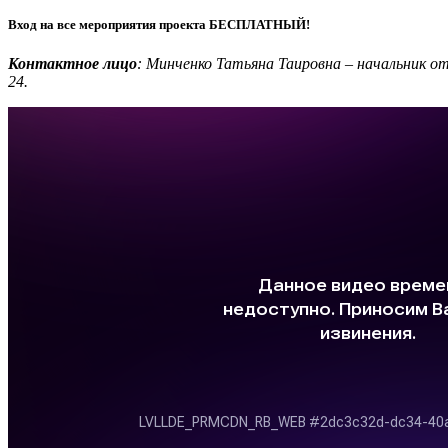
Вход на все мероприятия проекта БЕСПЛАТНЫЙ!
Контактное лицо
: Минченко Татьяна Таировна – начальник о
24.