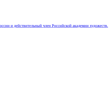
ссии и действительный член Российской академии художеств.