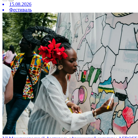
15.08.2026
Фестиваль