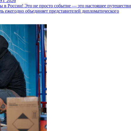
ST 2026
 России! Это не просто событие — это настоящее путешествие
ль ежегодно объединяет представителей дипломатического