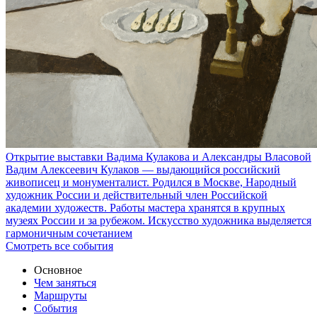
Открытие выставки Вадима Кулакова и Александры Власовой
Вадим Алексеевич Кулаков — выдающийся российский
живописец и монументалист. Родился в Москве, Народный
художник России и действительный член Российской
академии художеств. Работы мастера хранятся в крупных
музеях России и за рубежом. Искусство художника выделяется
гармоничным сочетанием
Смотреть все события
Основное
Чем заняться
Маршруты
События