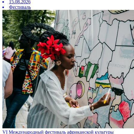
15.08.2026
Фестиваль
VI Международный фестиваль африканской культуры