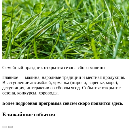
Семейный праздник открытия сезона сбора малины.
Главное — малина, народные традиции и местная продукция.
Выступление ансамблей, ярмарка (пироги, варенье, морс),
дегустация, интерактив со сбором ягод. События: открытие
сезона, конкурсы, хороводы.
Более подробная программа совсем скоро появится здесь.
Ближайшие события