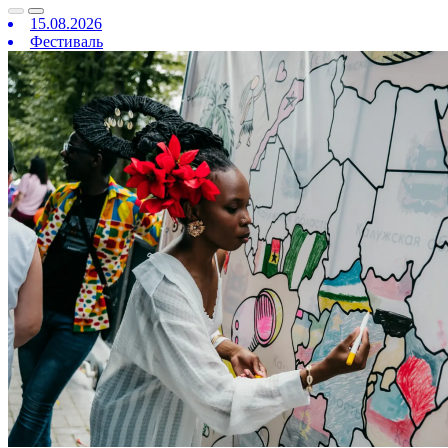
15.08.2026
Фестиваль