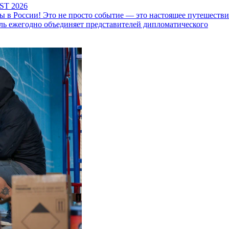
ST 2026
 России! Это не просто событие — это настоящее путешествие
ль ежегодно объединяет представителей дипломатического