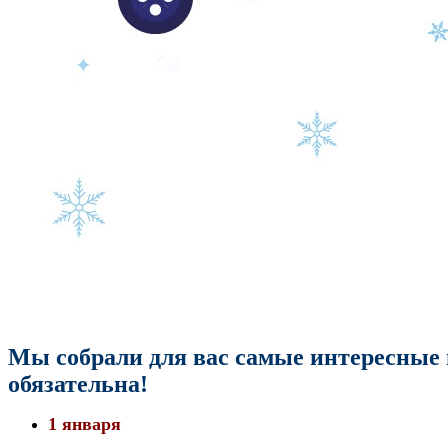
Мы собрали для вас самые интересные 
обязательна!
1 января