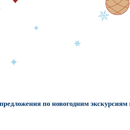
предложения по новогодним экскурсиям 