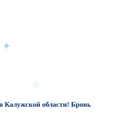
в Калужской области! Бронь