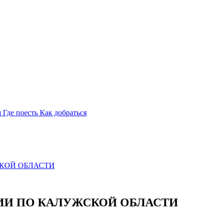
я
Где поесть
Как добраться
КОЙ ОБЛАСТИ
ИИ ПО КАЛУЖСКОЙ ОБЛАСТИ