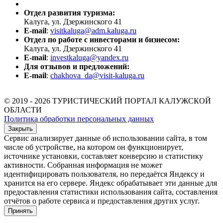
Отдел развития туризма:
Калуга, ул. Дзержинского 41
E-mail
:
visitkaluga@adm.kaluga.ru
Отдел по работе с инвесторами и бизнесом:
Калуга, ул. Дзержинского 41
E-mail
:
investkaluga@yandex.ru
Для отзывов и предложений:
E-mail
:
chakhova_da@visit-kaluga.ru
© 2019 - 2026 ТУРИСТИЧЕСКИЙ ПОРТАЛ КАЛУЖСКОЙ
ОБЛАСТИ
Политика обработки персональных данных
Закрыть
Сервис анализирует данные об использовании сайта, в том
числе об устройстве, на котором он функционирует,
источнике установки, составляет конверсию и статистику
активности. Собранная информация не может
идентифицировать пользователя, но передаётся Яндексу и
хранится на его сервере. Яндекс обрабатывает эти данные для
предоставления статистики использования сайта, составления
отчётов о работе сервиса и предоставления других услуг.
Принять