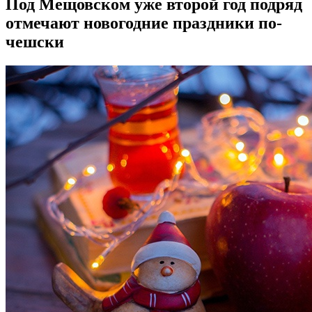
Под Мещовском уже второй год подряд
отмечают новогодние праздники по-
чешски