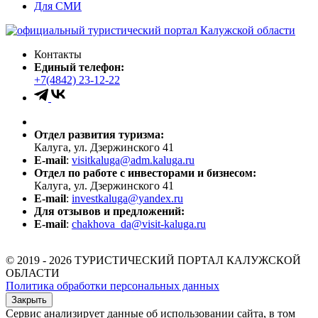
Для СМИ
Контакты
Единый телефон:
+7(4842) 23-12-22
Отдел развития туризма:
Калуга, ул. Дзержинского 41
E-mail
:
visitkaluga@adm.kaluga.ru
Отдел по работе с инвесторами и бизнесом:
Калуга, ул. Дзержинского 41
E-mail
:
investkaluga@yandex.ru
Для отзывов и предложений:
E-mail
:
chakhova_da@visit-kaluga.ru
© 2019 - 2026 ТУРИСТИЧЕСКИЙ ПОРТАЛ КАЛУЖСКОЙ
ОБЛАСТИ
Политика обработки персональных данных
Закрыть
Сервис анализирует данные об использовании сайта, в том