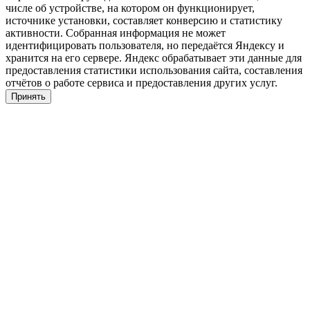
числе об устройстве, на котором он функционирует,
источнике установки, составляет конверсию и статистику
активности. Собранная информация не может
идентифицировать пользователя, но передаётся Яндексу и
хранится на его сервере. Яндекс обрабатывает эти данные для
предоставления статистики использования сайта, составления
отчётов о работе сервиса и предоставления других услуг.
Принять