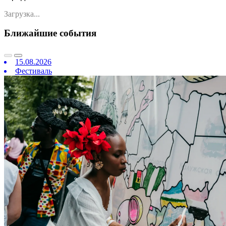
Загрузка...
Ближайшие события
15.08.2026
Фестиваль