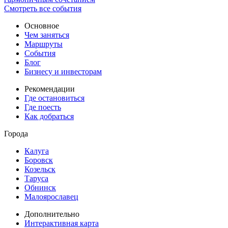
Смотреть все события
Основное
Чем заняться
Маршруты
События
Блог
Бизнесу и инвесторам
Рекомендации
Где остановиться
Где поесть
Как добраться
Города
Калуга
Боровск
Козельск
Таруса
Обнинск
Малоярославец
Дополнительно
Интерактивная карта