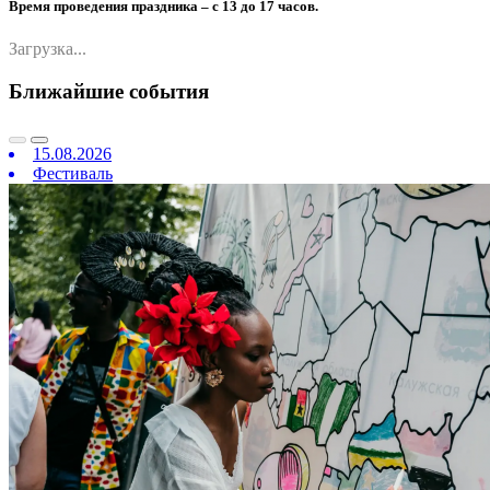
Время проведения праздника – с 13 до 17 часов.
Загрузка...
Ближайшие события
15.08.2026
Фестиваль