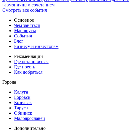
гармоничным сочетанием
Смотреть все события
Основное
Чем заняться
Маршруты
События
Блог
Бизнесу и инвесторам
Рекомендации
Где остановиться
Где поесть
Как добраться
Города
Калуга
Боровск
Козельск
Таруса
Обнинск
Малоярославец
Дополнительно