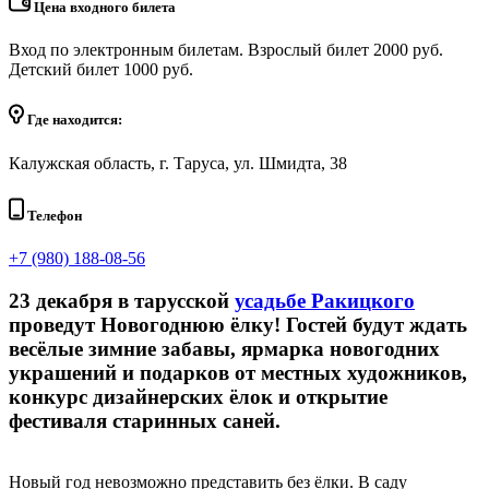
Цена входного билета
Вход по электронным билетам. Взрослый билет 2000 руб.
Детский билет 1000 руб.
Где находится:
Калужская область, г. Таруса, ул. Шмидта, 38
Телефон
+7 (980) 188-08-56
23 декабря в тарусской
усадьбе Ракицкого
проведут Новогоднюю ёлку! Гостей будут ждать
весёлые зимние забавы, ярмарка новогодних
украшений и подарков от местных художников,
конкурс дизайнерских ёлок и открытие
фестиваля старинных саней.
Новый год невозможно представить без ёлки. В саду