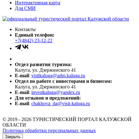
Интерактивная карта
Для СМИ
Контакты
Единый телефон:
+7(4842) 23-12-22
Отдел развития туризма:
Калуга, ул. Дзержинского 41
E-mail
:
visitkaluga@adm.kaluga.ru
Отдел по работе с инвесторами и бизнесом:
Калуга, ул. Дзержинского 41
E-mail
:
investkaluga@yandex.ru
Для отзывов и предложений:
E-mail
:
chakhova_da@visit-kaluga.ru
© 2019 - 2026 ТУРИСТИЧЕСКИЙ ПОРТАЛ КАЛУЖСКОЙ
ОБЛАСТИ
Политика обработки персональных данных
Закрыть