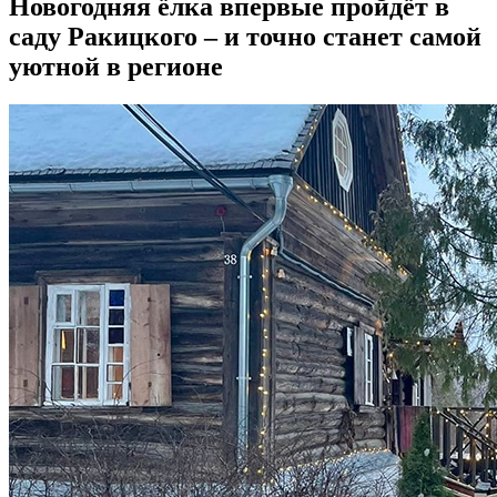
Новогодняя ёлка впервые пройдёт в
саду Ракицкого – и точно станет самой
уютной в регионе