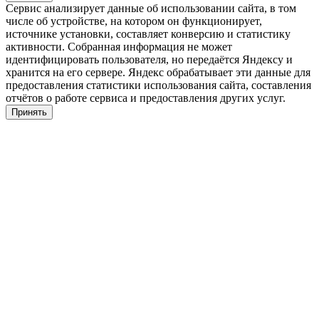
Сервис анализирует данные об использовании сайта, в том
числе об устройстве, на котором он функционирует,
источнике установки, составляет конверсию и статистику
активности. Собранная информация не может
идентифицировать пользователя, но передаётся Яндексу и
хранится на его сервере. Яндекс обрабатывает эти данные для
предоставления статистики использования сайта, составления
отчётов о работе сервиса и предоставления других услуг.
Принять