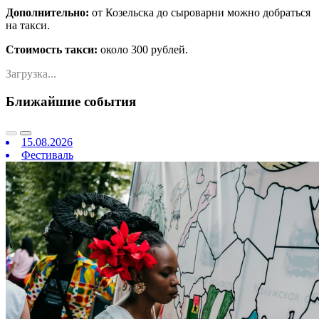
Дополнительно:
от Козельска до сыроварни можно добраться
на такси.
Стоимость такси:
около 300 рублей.
Загрузка...
Ближайшие события
15.08.2026
Фестиваль