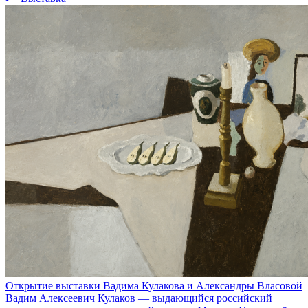
Открытие выставки Вадима Кулакова и Александры Власовой
Вадим Алексеевич Кулаков — выдающийся российский