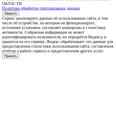
ОБЛАСТИ
Политика обработки персональных данных
Закрыть
Сервис анализирует данные об использовании сайта, в том
числе об устройстве, на котором он функционирует,
источнике установки, составляет конверсию и статистику
активности. Собранная информация не может
идентифицировать пользователя, но передаётся Яндексу и
хранится на его сервере. Яндекс обрабатывает эти данные для
предоставления статистики использования сайта, составления
отчётов о работе сервиса и предоставления других услуг.
Принять