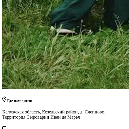
Где находится:
Калужская область, Козельский район, д. Слепцово.
Территория Сыроварни Иван да Марья