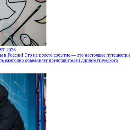
ST 2026
 России! Это не просто событие — это настоящее путешествие
ль ежегодно объединяет представителей дипломатического