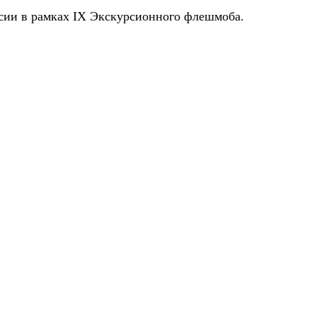
сии в рамках IX Экскурсионного флешмоба.