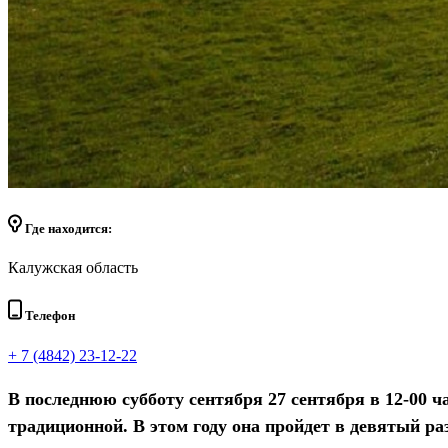
Где находится:
Калужская область
Телефон
+ 7 (4842) 23-12-22
В последнюю субботу сентября 27 сентября в 12-00 ч
традиционной. В этом году она пройдет в девятый ра