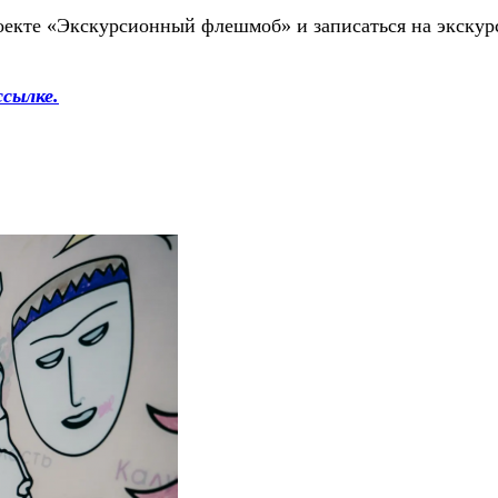
оекте «Экскурсионный флешмоб» и записаться на экскур
ссылке.