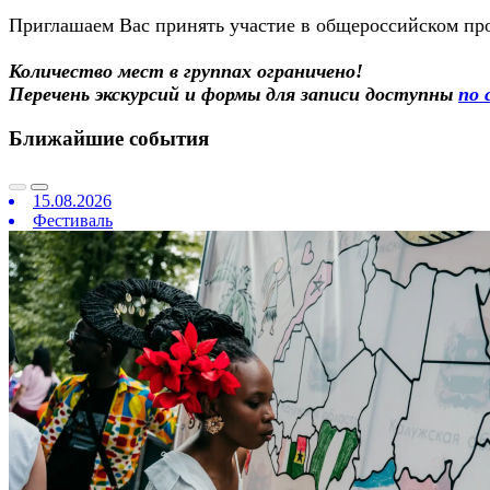
Приглашаем Вас принять участие в общероссийском пр
Количество мест в группах ограничено!
Перечень экскурсий и формы для записи доступны
по 
Ближайшие события
15.08.2026
Фестиваль