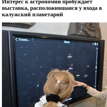
Интерес к астрономии пробуждает
выставка, расположившаяся у входа в
калужский планетарий