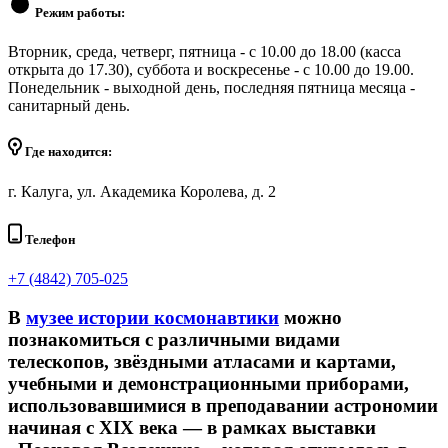
Режим работы:
Вторник, среда, четверг, пятница - с 10.00 до 18.00 (касса
открыта до 17.30), суббота и воскресенье - с 10.00 до 19.00.
Понедельник - выходной день, последняя пятница месяца -
санитарный день.
Где находится:
г. Калуга, ул. Академика Королева, д. 2
Телефон
+7 (4842) 705-025
В
музее истории космонавтики
можно
познакомиться с различными видами
телескопов, звёздными атласами и картами,
учебными и демонстрационными приборами,
использовавшимися в преподавании астрономии
начиная с XIX века — в рамках выставки