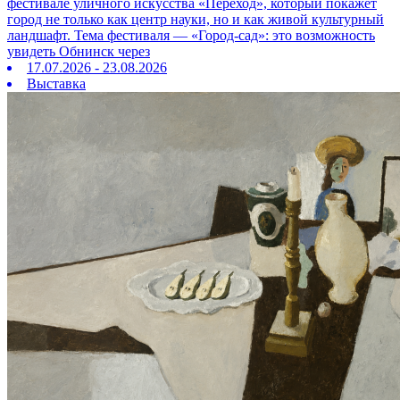
фестивале уличного искусства «Переход», который покажет
город не только как центр науки, но и как живой культурный
ландшафт. Тема фестиваля — «Город‑сад»: это возможность
увидеть Обнинск через
17.07.2026 - 23.08.2026
Выставка