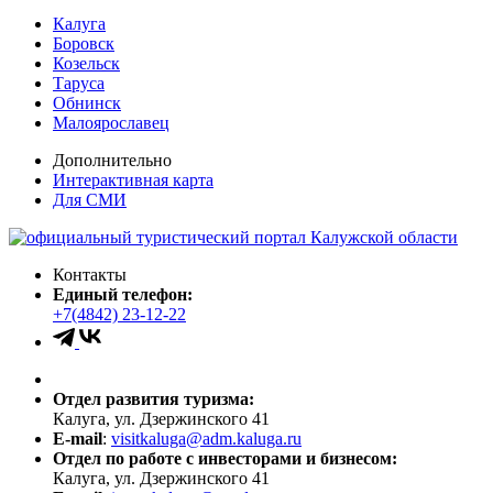
Калуга
Боровск
Козельск
Таруса
Обнинск
Малоярославец
Дополнительно
Интерактивная карта
Для СМИ
Контакты
Единый телефон:
+7(4842) 23-12-22
Отдел развития туризма:
Калуга, ул. Дзержинского 41
E-mail
:
visitkaluga@adm.kaluga.ru
Отдел по работе с инвесторами и бизнесом:
Калуга, ул. Дзержинского 41