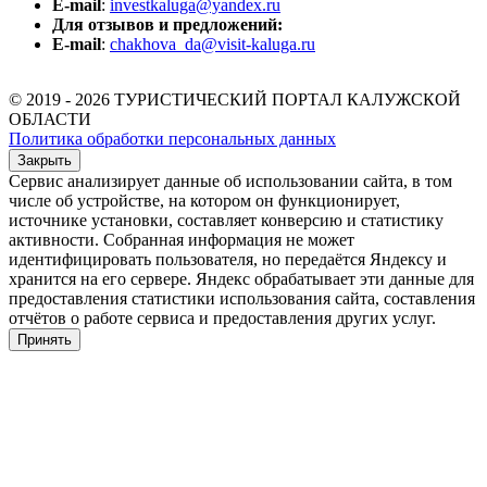
E-mail
:
investkaluga@yandex.ru
Для отзывов и предложений:
E-mail
:
chakhova_da@visit-kaluga.ru
© 2019 - 2026 ТУРИСТИЧЕСКИЙ ПОРТАЛ КАЛУЖСКОЙ
ОБЛАСТИ
Политика обработки персональных данных
Закрыть
Сервис анализирует данные об использовании сайта, в том
числе об устройстве, на котором он функционирует,
источнике установки, составляет конверсию и статистику
активности. Собранная информация не может
идентифицировать пользователя, но передаётся Яндексу и
хранится на его сервере. Яндекс обрабатывает эти данные для
предоставления статистики использования сайта, составления
отчётов о работе сервиса и предоставления других услуг.
Принять