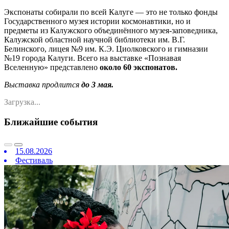
Экспонаты собирали по всей Калуге — это не только фонды
Государственного музея истории космонавтики, но и
предметы из Калужского объединённого музея-заповедника,
Калужской областной научной библиотеки им. В.Г.
Белинского, лицея №9 им. К.Э. Циолковского и гимназии
№19 города Калуги. Всего на выставке «Познавая
Вселенную» представлено
около 60 экспонатов.
Выставка продлится
до 3 мая.
Загрузка...
Ближайшие события
15.08.2026
Фестиваль