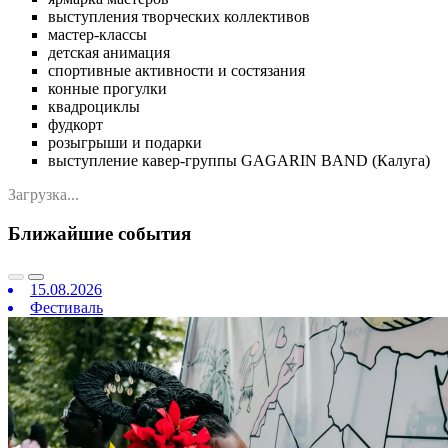
выступления творческих коллективов
мастер-классы
детская анимация
спортивные активности и состязания
конные прогулки
квадроциклы
фудкорт
розыгрыши и подарки
выступление кавер-группы GAGARIN BAND (Калуга)
Загрузка...
Ближайшие события
15.08.2026
Фестиваль