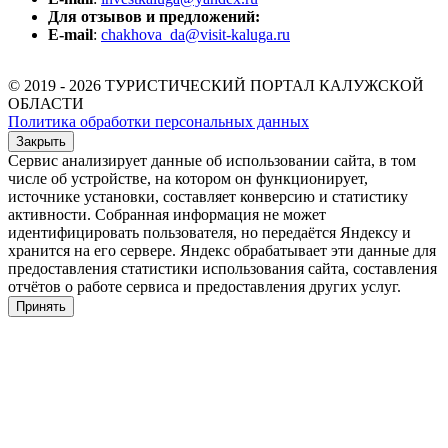
Для отзывов и предложений:
E-mail
:
chakhova_da@visit-kaluga.ru
© 2019 - 2026 ТУРИСТИЧЕСКИЙ ПОРТАЛ КАЛУЖСКОЙ
ОБЛАСТИ
Политика обработки персональных данных
Закрыть
Сервис анализирует данные об использовании сайта, в том
числе об устройстве, на котором он функционирует,
источнике установки, составляет конверсию и статистику
активности. Собранная информация не может
идентифицировать пользователя, но передаётся Яндексу и
хранится на его сервере. Яндекс обрабатывает эти данные для
предоставления статистики использования сайта, составления
отчётов о работе сервиса и предоставления других услуг.
Принять