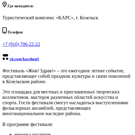
Где находится:
Туристический комплекс «КАРС», г. Козельск
Телефон
+7 (910) 706-22-22
vk.com/karshotel
Фестиваль «Жив! Здрав!» – это ежегодное летнее событие,
представляющее собой праздник культуры и связи поколений
в Козельском районе.
Это площадка для местных и приглашенных творческих
коллективов, мастеров различных областей искусства и
спорта. Гости фестиваля смогут насладиться выступлениями
фольклорных ансамблей, представляющих
многонациональное наследие района.
В программе фестиваля:
ярмарка мастеров