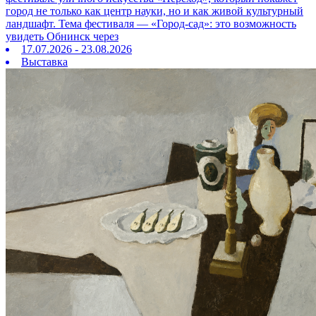
город не только как центр науки, но и как живой культурный
ландшафт. Тема фестиваля — «Город‑сад»: это возможность
увидеть Обнинск через
17.07.2026 - 23.08.2026
Выставка